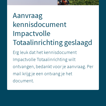
Aanvraag
kennisdocument
Impactvolle
Totaalinrichting geslaagd
Erg leuk dat het kennisdocument
Impactvolle Totaalinrichting wilt
ontvangen, bedankt voor je aanvraag. Per
mail krijg je een ontvang je het
document.