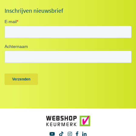
Inschrijven nieuwsbrief