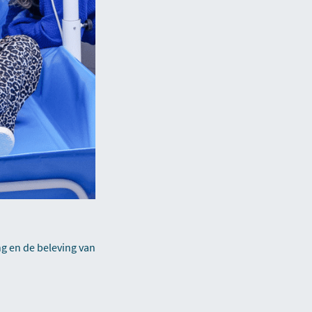
ng en de beleving van