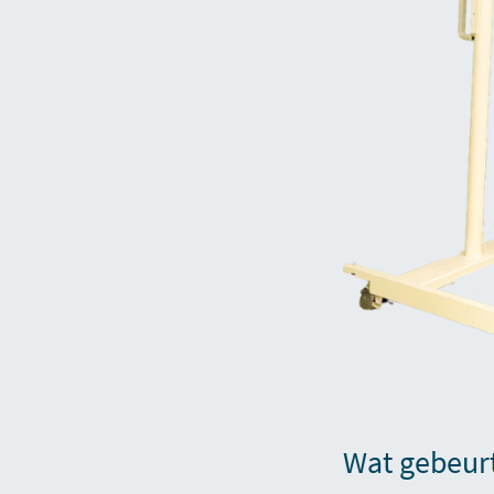
Wat gebeurt