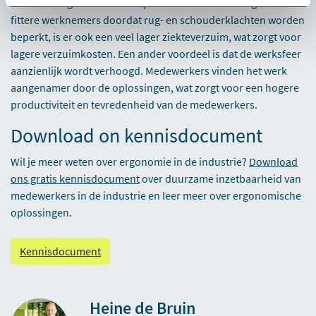
Naast dat ergonomische hulpmiddelen kunnen zorgen voor
fittere werknemers doordat rug- en schouderklachten worden
beperkt, is er ook een veel lager ziekteverzuim, wat zorgt voor
lagere verzuimkosten. Een ander voordeel is dat de werksfeer
aanzienlijk wordt verhoogd. Medewerkers vinden het werk
aangenamer door de oplossingen, wat zorgt voor een hogere
productiviteit en tevredenheid van de medewerkers.
Download on kennisdocument
Wil je meer weten over ergonomie in de industrie?
Download
ons gratis kennisdocument
over duurzame inzetbaarheid van
medewerkers in de industrie en leer meer over ergonomische
oplossingen.
Kennisdocument
Heine de Bruin