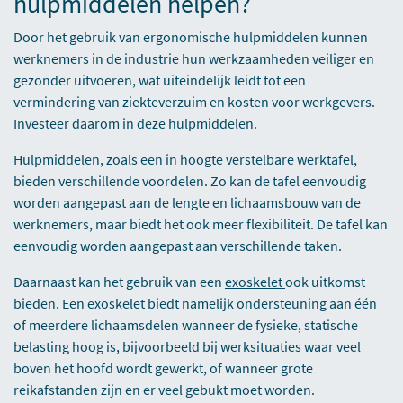
hulpmiddelen helpen?
Door het gebruik van ergonomische hulpmiddelen kunnen
werknemers in de industrie hun werkzaamheden veiliger en
gezonder uitvoeren, wat uiteindelijk leidt tot een
vermindering van ziekteverzuim en kosten voor werkgevers.
Investeer daarom in deze hulpmiddelen.
Hulpmiddelen, zoals een in hoogte verstelbare werktafel,
bieden verschillende voordelen. Zo kan de tafel eenvoudig
worden aangepast aan de lengte en lichaamsbouw van de
werknemers, maar biedt het ook meer flexibiliteit. De tafel kan
eenvoudig worden aangepast aan verschillende taken.
Daarnaast kan het gebruik van een
exoskelet
ook uitkomst
bieden. Een exoskelet biedt namelijk ondersteuning aan één
of meerdere lichaamsdelen wanneer de fysieke, statische
belasting hoog is, bijvoorbeeld bij werksituaties waar veel
boven het hoofd wordt gewerkt, of wanneer grote
reikafstanden zijn en er veel gebukt moet worden.