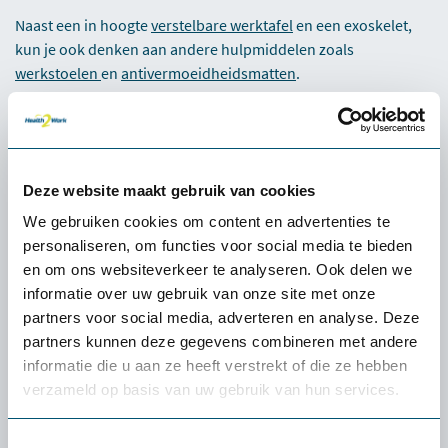
Naast een in hoogte
verstelbare werktafel
en een exoskelet,
kun je ook denken aan andere hulpmiddelen zoals
werkstoelen
en
antivermoeidheidsmatten
.
Deze website maakt gebruik van cookies
We gebruiken cookies om content en advertenties te
personaliseren, om functies voor social media te bieden
en om ons websiteverkeer te analyseren. Ook delen we
informatie over uw gebruik van onze site met onze
partners voor social media, adverteren en analyse. Deze
partners kunnen deze gegevens combineren met andere
informatie die u aan ze heeft verstrekt of die ze hebben
verzameld op basis van uw gebruik van hun services.
Toestemmingsselectie