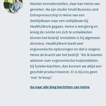
Klanten tevredenstellen, daar kan Heine van
genieten. Na zijn studie Small Business and
Entrepreneurship is Heine van een
deeltijdbaan naar een voltijdbaan bij
Health2Work gegaan. Heine is leergierig en
kreeg de ruimte om zich te ontwikkelen
binnen het bedrijf. Inmiddels is hij algemeen
directeur. Health2Work biedt veel
ergonomische oplossingen en dat is volgens
Heine de kracht van het bedrijf. “Als ik klanten
adviseer over ergonomische hulpmiddelen
bij fysieke klachten, dan kunnen we altijd een
geschikt product leveren. Er is bij ons geen
‘nee’ te koop.”
Ga naar alle blog berichten van Heine