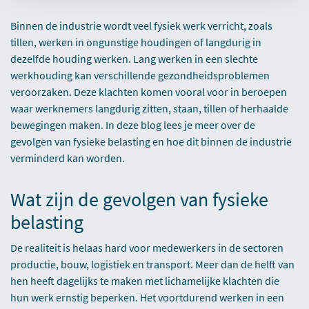
Binnen de industrie wordt veel fysiek werk verricht, zoals
tillen, werken in ongunstige houdingen of langdurig in
dezelfde houding werken. Lang werken in een slechte
werkhouding kan verschillende gezondheidsproblemen
veroorzaken. Deze klachten komen vooral voor in beroepen
waar werknemers langdurig zitten, staan, tillen of herhaalde
bewegingen maken. In deze blog lees je meer over de
gevolgen van fysieke belasting en hoe dit binnen de industrie
verminderd kan worden.
Wat zijn de gevolgen van fysieke
belasting
De realiteit is helaas hard voor medewerkers in de sectoren
productie, bouw, logistiek en transport. Meer dan de helft van
hen heeft dagelijks te maken met lichamelijke klachten die
hun werk ernstig beperken. Het voortdurend werken in een