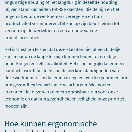
ongunstige houding of het langdurig in dezelfde houding
blijven staan kan leiden tot RSI-klachten, die de pijn en het
ongemak voor de werknemers verergeren en hun
productiviteit verminderen. Dit kan op zijn beurt leiden tot
verzuim op de werkvloer en een afname van de
arbeidsprestaties.
Het is triest om te zien dat deze klachten niet alleen tijdelijk
zijn, maar op de lange termijn kunnen leiden tot ernstige
beperkingen en zelfs invaliditeit. Het is belangrijk dat er meer
aandacht wordt besteed aan de werkomstandigheden van
deze werknemers en dat er maatregelen worden genomen om
hun gezondheid en welzijn te waarborgen. We moeten
erkennen dat deze werknemers onmisbaar zijn voor onze
economie en dat hun gezondheid en veiligheid onze prioriteit
moeten zijn.
Hoe kunnen ergonomische