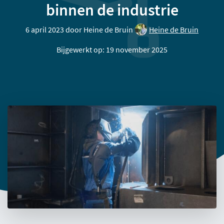
binnen de industrie
6 april 2023 door
Heine de Bruin
Heine de Bruin
Bijgewerkt op: 19 november 2025