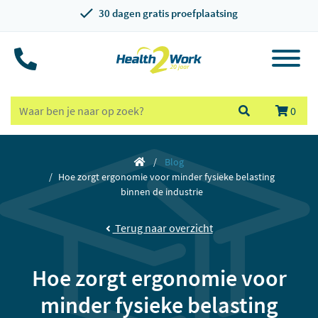
30 dagen gratis proefplaatsing
0
Blog
Hoe zorgt ergonomie voor minder fysieke belasting
binnen de industrie
Terug naar overzicht
Hoe zorgt ergonomie voor
minder fysieke belasting