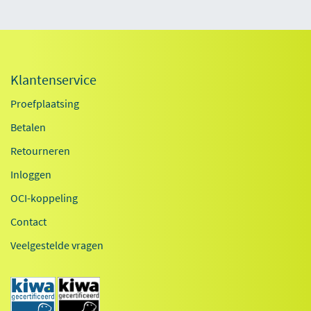
Klantenservice
Proefplaatsing
Betalen
Retourneren
Inloggen
OCI-koppeling
Contact
Veelgestelde vragen