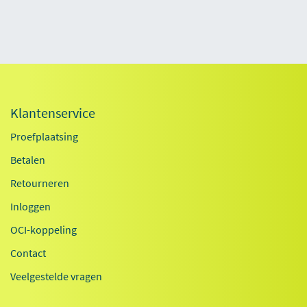
Klantenservice
Proefplaatsing
Betalen
Retourneren
Inloggen
OCI-koppeling
Contact
Veelgestelde vragen