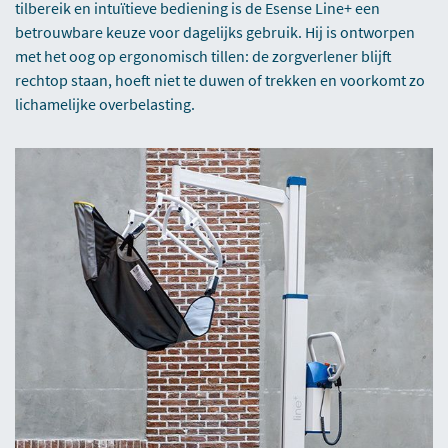
tilbereik en intuïtieve bediening is de Esense Line+ een
betrouwbare keuze voor dagelijks gebruik. Hij is ontworpen
met het oog op ergonomisch tillen: de zorgverlener blijft
rechtop staan, hoeft niet te duwen of trekken en voorkomt zo
lichamelijke overbelasting.