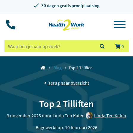
30 dagen gratis proefplaatsing
0
Blog
Top 2 Tilliften
Terug naar overzicht
Top 2 Tilliften
3 november 2025 door
Linda Ten Katen
Linda Ten Katen
Bijgewerkt op: 10 februari 2026