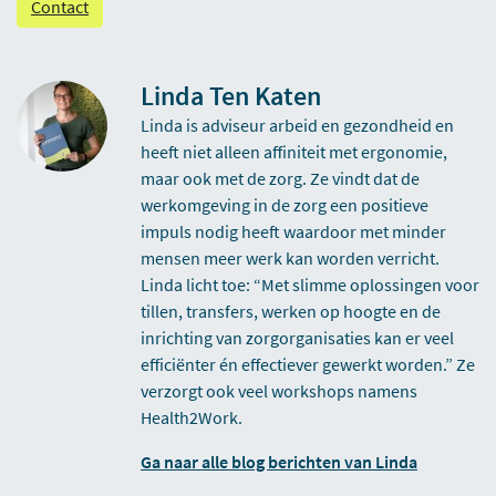
Contact
Linda Ten Katen
Linda is adviseur arbeid en gezondheid en
heeft niet alleen affiniteit met ergonomie,
maar ook met de zorg. Ze vindt dat de
werkomgeving in de zorg een positieve
impuls nodig heeft waardoor met minder
mensen meer werk kan worden verricht.
Linda licht toe: “Met slimme oplossingen voor
tillen, transfers, werken op hoogte en de
inrichting van zorgorganisaties kan er veel
efficiënter én effectiever gewerkt worden.” Ze
verzorgt ook veel workshops namens
Health2Work.
Ga naar alle blog berichten van Linda