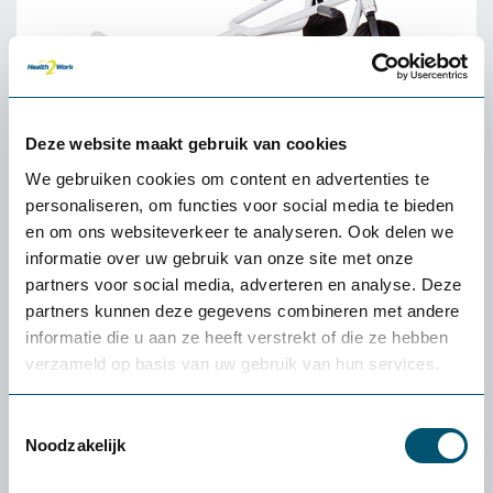
Deze website maakt gebruik van cookies
We gebruiken cookies om content en advertenties te
personaliseren, om functies voor social media te bieden
en om ons websiteverkeer te analyseren. Ook delen we
informatie over uw gebruik van onze site met onze
partners voor social media, adverteren en analyse. Deze
partners kunnen deze gegevens combineren met andere
informatie die u aan ze heeft verstrekt of die ze hebben
verzameld op basis van uw gebruik van hun services.
Toestemmingsselectie
Noodzakelijk