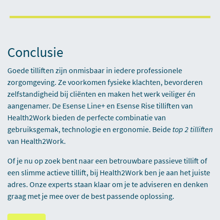
Conclusie
Goede tilliften zijn onmisbaar in iedere professionele
zorgomgeving. Ze voorkomen fysieke klachten, bevorderen
zelfstandigheid bij cliënten en maken het werk veiliger én
aangenamer. De Esense Line+ en Esense Rise tilliften van
Health2Work bieden de perfecte combinatie van
gebruiksgemak, technologie en ergonomie. Beide
top 2 tilliften
van Health2Work.
Of je nu op zoek bent naar een betrouwbare passieve tillift of
een slimme actieve tillift, bij Health2Work ben je aan het juiste
adres. Onze experts staan klaar om je te adviseren en denken
graag met je mee over de best passende oplossing.