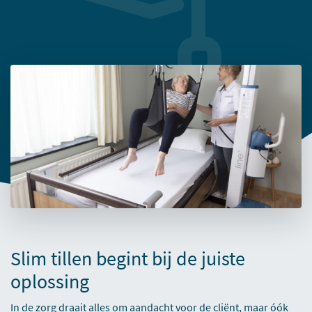
Slim tillen begint bij de juiste
oplossing
In de zorg draait alles om aandacht voor de cliënt, maar óók