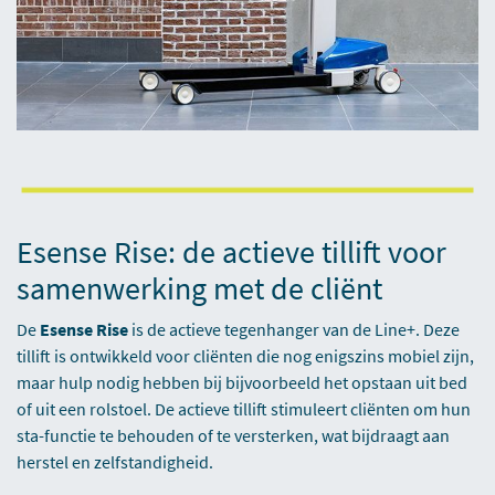
Esense Rise: de actieve tillift voor
samenwerking met de cliënt
De
Esense Rise
is de actieve tegenhanger van de Line+. Deze
tillift is ontwikkeld voor cliënten die nog enigszins mobiel zijn,
maar hulp nodig hebben bij bijvoorbeeld het opstaan uit bed
of uit een rolstoel. De actieve tillift stimuleert cliënten om hun
sta-functie te behouden of te versterken, wat bijdraagt aan
herstel en zelfstandigheid.