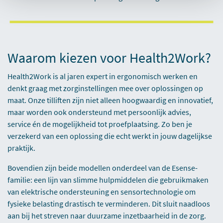
Waarom kiezen voor Health2Work?
Health2Work is al jaren expert in ergonomisch werken en
denkt graag met zorginstellingen mee over oplossingen op
maat. Onze tilliften zijn niet alleen hoogwaardig en innovatief,
maar worden ook ondersteund met persoonlijk advies,
service én de mogelijkheid tot proefplaatsing. Zo ben je
verzekerd van een oplossing die echt werkt in jouw dagelijkse
praktijk.
Bovendien zijn beide modellen onderdeel van de Esense-
familie: een lijn van slimme hulpmiddelen die gebruikmaken
van elektrische ondersteuning en sensortechnologie om
fysieke belasting drastisch te verminderen. Dit sluit naadloos
aan bij het streven naar duurzame inzetbaarheid in de zorg.