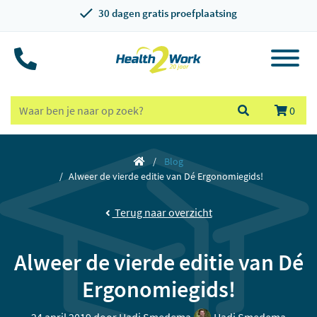
30 dagen gratis proefplaatsing
0
Blog
Alweer de vierde editie van Dé Ergonomiegids!
Terug naar overzicht
Alweer de vierde editie van Dé
Ergonomiegids!