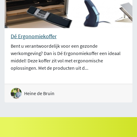
Dé Ergonomiekoffer
Bent u verantwoordelijk voor een gezonde
werkomgeving? Dan is Dé Ergonomiekoffer een ideaal
middel! Deze koffer zit vol met ergonomische
oplossingen. Met de producten uit d...
Heine de Bruin