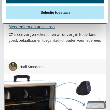
Selectie toestaan
Meedenken en adviseren
CZ is een zorgverzekeraar en wil de zorg in Nederland
goed, betaalbaar en toegankelijk houden voor iederéén.
...
Hadi Smedema