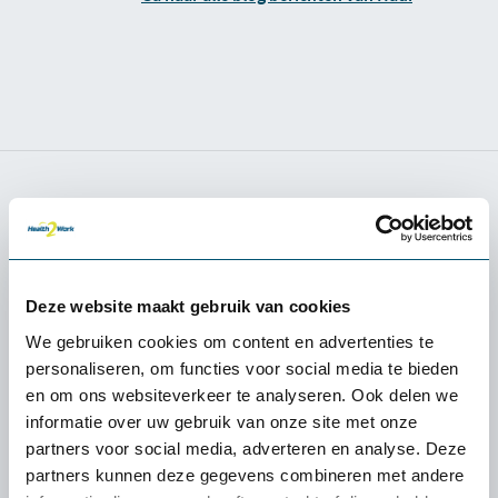
Relevante blog posts
Deze website maakt gebruik van cookies
We gebruiken cookies om content en advertenties te
personaliseren, om functies voor social media te bieden
en om ons websiteverkeer te analyseren. Ook delen we
informatie over uw gebruik van onze site met onze
partners voor social media, adverteren en analyse. Deze
partners kunnen deze gegevens combineren met andere