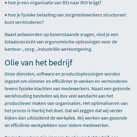
+
hoe je een organisatie van RSI naar ROI krijgt?
+
hoe je fysieke belasting van zorgmedewerkers structureel
kunt verminderen?
Naast antwoorden op bovenstaande vragen, vind je een
totaaloverzicht van ergonomische oplossingen voor de
kantoor-, zorg-, industriële werkomgeving.
Olie van het bedrijf
Onze diensten, software en productoplossingen worden
ingezet om slimmer en efficiënter te werken en verminderen
tevens fysieke klachten van medewerkers. Naast een gezonde
werkhouding besteden wij dus veel aandacht aan het
productiever maken van organisaties. Het optimaliseren van
het proces is hierbij het doel. Dat wil zeggen dat wij verder
kijken dan uitsluitend de werkplek. Wij werken aan gezonde
en efficiënte werkplekken voor iedere medewerker.