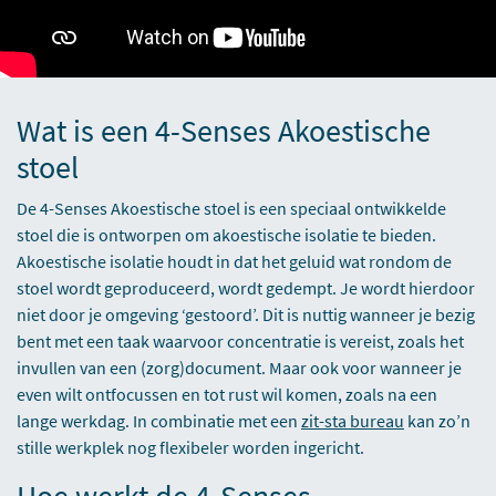
Wat is een 4-Senses Akoestische
stoel
De 4-Senses Akoestische stoel is een speciaal ontwikkelde
stoel die is ontworpen om akoestische isolatie te bieden.
Akoestische isolatie houdt in dat het geluid wat rondom de
stoel wordt geproduceerd, wordt gedempt. Je wordt hierdoor
niet door je omgeving ‘gestoord’. Dit is nuttig wanneer je bezig
bent met een taak waarvoor concentratie is vereist, zoals het
invullen van een (zorg)document. Maar ook voor wanneer je
even wilt ontfocussen en tot rust wil komen, zoals na een
lange werkdag. In combinatie met een
zit-sta bureau
kan zo’n
stille werkplek nog flexibeler worden ingericht.