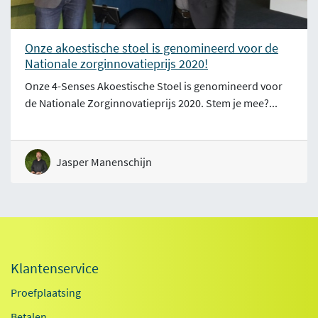
Onze akoestische stoel is genomineerd voor de
Nationale zorginnovatieprijs 2020!
Onze 4-Senses Akoestische Stoel is genomineerd voor
de Nationale Zorginnovatieprijs 2020. Stem je mee?...
Jasper Manenschijn
Klantenservice
Proefplaatsing
Betalen