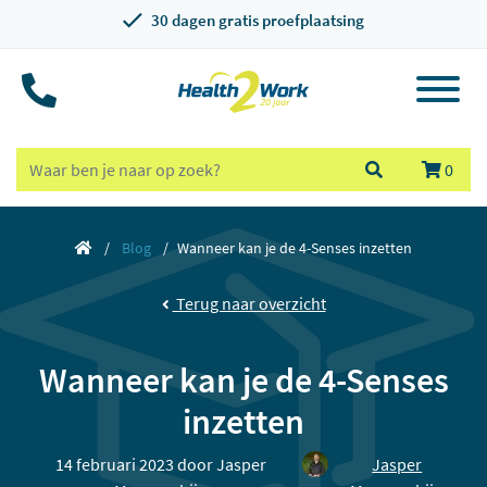
30 dagen gratis proefplaatsing
0
Blog
Wanneer kan je de 4-Senses inzetten
Terug naar overzicht
Wanneer kan je de 4-Senses
inzetten
14 februari 2023 door
Jasper
Jasper