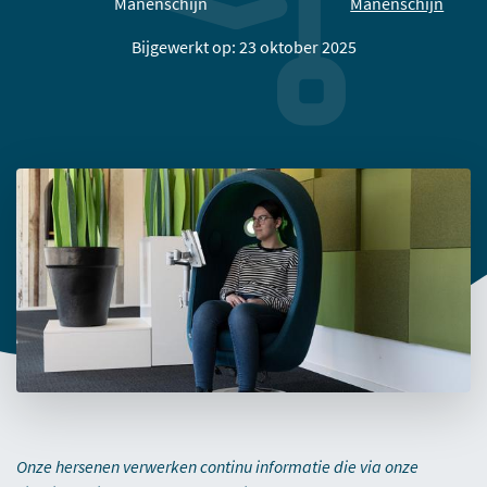
Manenschijn
Manenschijn
Bijgewerkt op: 23 oktober 2025
Onze hersenen verwerken continu informatie die via onze