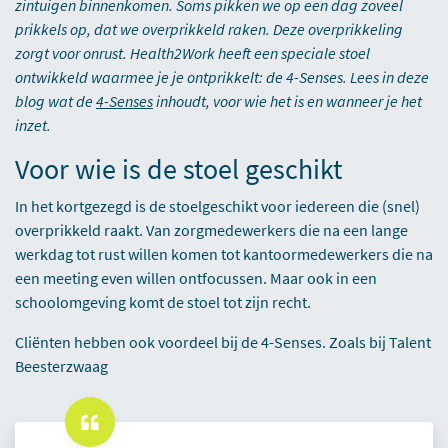
zintuigen binnenkomen. Soms pikken we op een dag zoveel
prikkels op, dat we overprikkeld raken. Deze overprikkeling
zorgt voor onrust. Health2Work heeft een speciale stoel
ontwikkeld waarmee je je ontprikkelt: de 4-Senses. Lees in deze
blog wat de
4-Senses
inhoudt, voor wie het is en wanneer je het
inzet.
Voor wie is de stoel geschikt
In het kortgezegd is de stoelgeschikt voor iedereen die (snel)
overprikkeld raakt. Van zorgmedewerkers die na een lange
werkdag tot rust willen komen tot kantoormedewerkers die na
een meeting even willen ontfocussen. Maar ook in een
schoolomgeving komt de stoel tot zijn recht.
Cliënten hebben ook voordeel bij de 4-Senses. Zoals bij Talent
Beesterzwaag