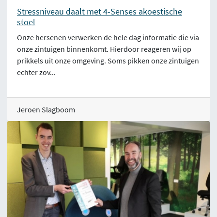
Stressniveau daalt met 4-Senses akoestische
stoel
Onze hersenen verwerken de hele dag informatie die via
onze zintuigen binnenkomt. Hierdoor reageren wij op
prikkels uit onze omgeving. Soms pikken onze zintuigen
echter zov...
Jeroen Slagboom