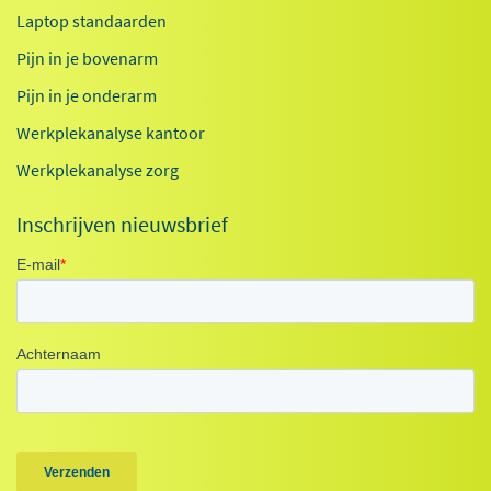
Laptop standaarden
Pijn in je bovenarm
Pijn in je onderarm
Werkplekanalyse kantoor
Werkplekanalyse zorg
Inschrijven nieuwsbrief