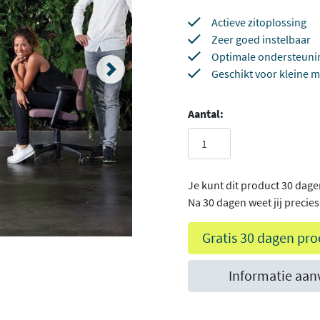
Actieve zitoplossing
Zeer goed instelbaar
Optimale ondersteuni
Geschikt voor kleine 
Aantal:
Je kunt dit product 30 dage
Na 30 dagen weet jij precies o
Gratis 30 dagen pro
Informatie aan