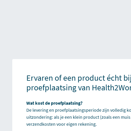
Ervaren of een product écht bi
proefplaatsing van Health2Wo
Wat kost de proefplaatsing?
De levering en proefplaatsingsperiode zijn volledig ko
uitzondering: als je een klein product (zoals een muis
verzendkosten voor eigen rekening.