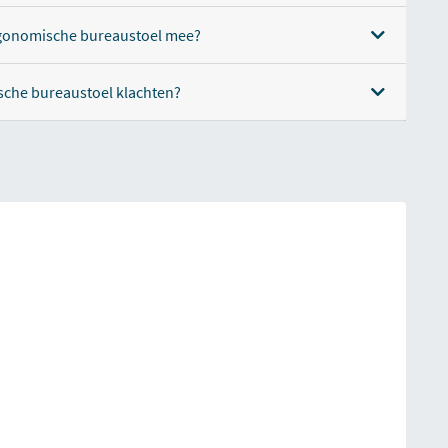
ergonomische bureaustoel mee?
che bureaustoel klachten?