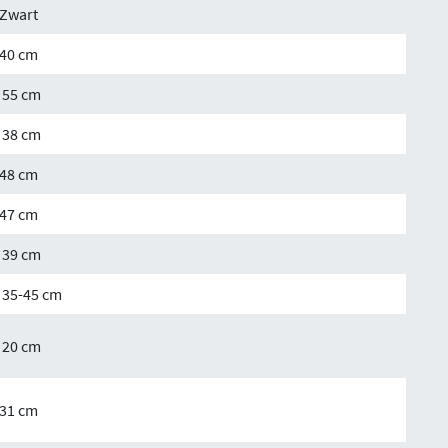
Zwart
40 cm
55 cm
38 cm
48 cm
47 cm
39 cm
35-45 cm
20 cm
31 cm