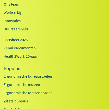
Ons team
Werken bij
Innovaties
Duurzaamheid
Factsheet 2025
Kennisdocumenten
Health2Work 20-jaar
Populair
Ergonomische bureaustoelen
Ergonomische muizen
Ergonomische toetsenborden
Zit sta bureaus