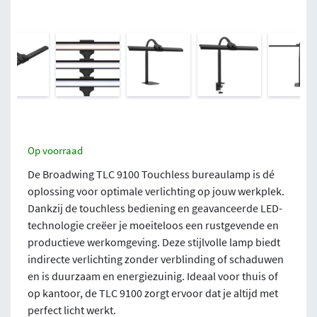
Op voorraad
De Broadwing TLC 9100 Touchless bureaulamp is dé
oplossing voor optimale verlichting op jouw werkplek.
Dankzij de touchless bediening en geavanceerde LED-
technologie creëer je moeiteloos een rustgevende en
productieve werkomgeving. Deze stijlvolle lamp biedt
indirecte verlichting zonder verblinding of schaduwen
en is duurzaam en energiezuinig. Ideaal voor thuis of
op kantoor, de TLC 9100 zorgt ervoor dat je altijd met
perfect licht werkt.