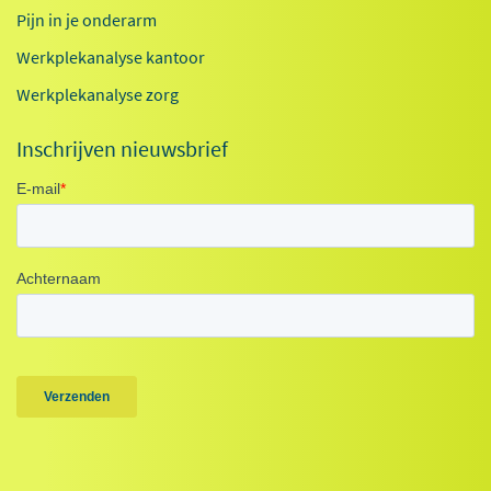
Pijn in je onderarm
Werkplekanalyse kantoor
Werkplekanalyse zorg
Inschrijven nieuwsbrief