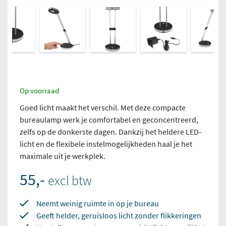
Op voorraad
Goed licht maakt het verschil. Met deze compacte
bureaulamp werk je comfortabel en geconcentreerd,
zelfs op de donkerste dagen. Dankzij het heldere LED-
licht en de flexibele instelmogelijkheden haal je het
maximale uit je werkplek.
55,-
excl btw
Neemt weinig ruimte in op je bureau
Geeft helder, geruisloos licht zonder flikkeringen