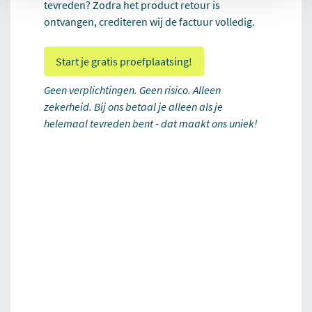
tevreden? Zodra het product retour is
ontvangen, crediteren wij de factuur volledig.
Start je gratis proefplaatsing!
Geen verplichtingen. Geen risico. Alleen
zekerheid. Bij ons betaal je alleen als je
helemaal tevreden bent - dat maakt ons uniek!