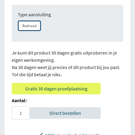
Type aansluiting
Bedraad
Je kunt dit product 30 dagen gratis uitproberen in je
eigen werkomgeving.
Na 30 dagen weet jij precies of dit product bij jou past.
Tot die tijd betaal je niks.
Gratis 30 dagen proefplaatsing
Aantal:
Direct bestellen