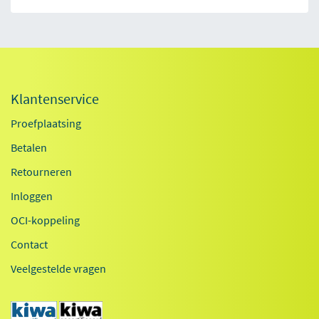
Klantenservice
Proefplaatsing
Betalen
Retourneren
Inloggen
OCI-koppeling
Contact
Veelgestelde vragen