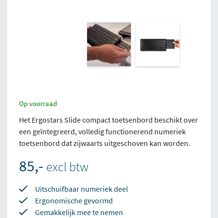
Op voorraad
Het Ergostars Slide compact toetsenbord beschikt over
een geïntegreerd, volledig functionerend numeriek
toetsenbord dat zijwaarts uitgeschoven kan worden.
85,-
excl btw
Uitschuifbaar numeriek deel
Ergonomische gevormd
Gemakkelijk mee te nemen