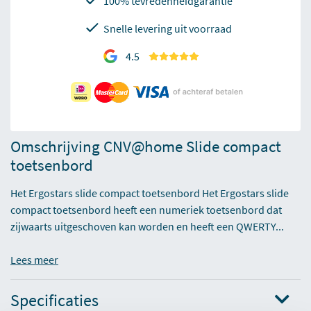
100% tevredenheidgarantie
Snelle levering uit voorraad
4.5
Omschrijving CNV@home Slide compact
toetsenbord
Het Ergostars slide compact toetsenbord Het Ergostars slide
compact toetsenbord heeft een numeriek toetsenbord dat
zijwaarts uitgeschoven kan worden en heeft een QWERTY...
Lees meer
Specificaties