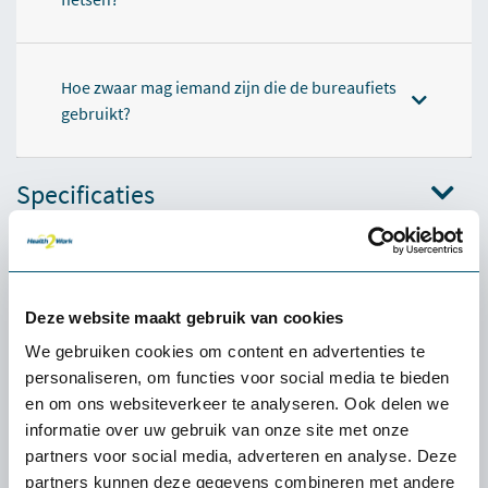
Hoe zwaar mag iemand zijn die de bureaufiets
gebruikt?
Specificaties
Relevante producten
Deze website maakt gebruik van cookies
Onze
keuze
We gebruiken cookies om content en advertenties te
personaliseren, om functies voor social media te bieden
en om ons websiteverkeer te analyseren. Ook delen we
informatie over uw gebruik van onze site met onze
partners voor social media, adverteren en analyse. Deze
partners kunnen deze gegevens combineren met andere