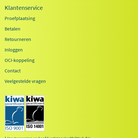
Klantenservice
Proefplaatsing
Betalen
Retourneren
Inloggen
OCI-koppeling
Contact
Veelgestelde vragen