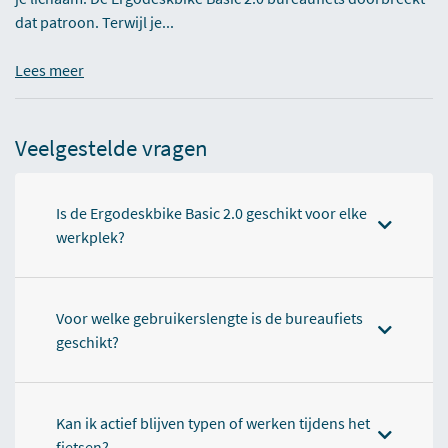
dat patroon. Terwijl je...
Lees meer
Veelgestelde vragen
Is de Ergodeskbike Basic 2.0 geschikt voor elke
werkplek?
Voor welke gebruikerslengte is de bureaufiets
geschikt?
Kan ik actief blijven typen of werken tijdens het
fietsen?