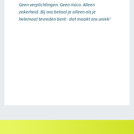
Geen verplichtingen. Geen risico. Alleen
zekerheid. Bij ons betaal je alleen als je
helemaal tevreden bent - dat maakt ons uniek!