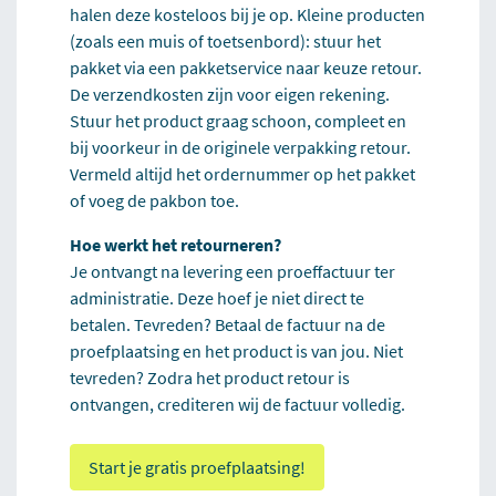
halen deze kosteloos bij je op. Kleine producten
(zoals een muis of toetsenbord): stuur het
pakket via een pakketservice naar keuze retour.
De verzendkosten zijn voor eigen rekening.
Stuur het product graag schoon, compleet en
bij voorkeur in de originele verpakking retour.
Vermeld altijd het ordernummer op het pakket
of voeg de pakbon toe.
Hoe werkt het retourneren?
Je ontvangt na levering een proeffactuur ter
administratie. Deze hoef je niet direct te
betalen. Tevreden? Betaal de factuur na de
proefplaatsing en het product is van jou. Niet
tevreden? Zodra het product retour is
ontvangen, crediteren wij de factuur volledig.
Start je gratis proefplaatsing!