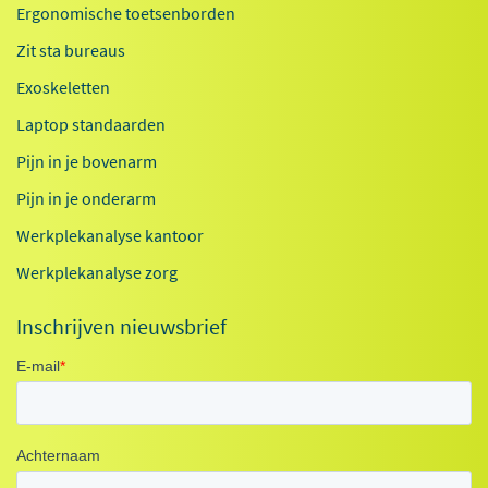
Ergonomische toetsenborden
Zit sta bureaus
Exoskeletten
Laptop standaarden
Pijn in je bovenarm
Pijn in je onderarm
Werkplekanalyse kantoor
Werkplekanalyse zorg
Inschrijven nieuwsbrief