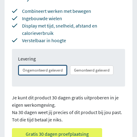
Combineert werken met bewegen
Ingebouwde wielen
Display met tijd, snelheid, afstand en
calorieverbruik
Verstelbaar in hoogte
Levering
Ongemonteerd geleverd
Gemonteerd geleverd
Je kunt dit product 30 dagen gratis uitproberen in je
eigen werkomgeving.
Na 30 dagen weet jij precies of dit product bij jou past.
Tot die tijd betaal je niks.
Gratis 30 dagen proefplaatsing