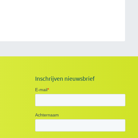
Inschrijven nieuwsbrief