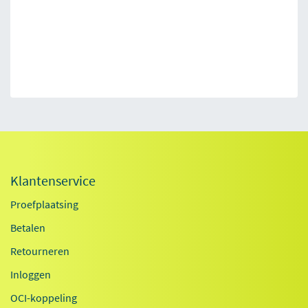
Klantenservice
Proefplaatsing
Betalen
Retourneren
Inloggen
OCI-koppeling