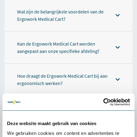
Wat zijn de belangrijkste voordelen van de
Ergowork Medical Cart?
Kan de Ergowork Medical Cart worden
aangepast aan onze specifieke afdeling?
Hoe draagt de Ergowork Medical Cart bij aan
ergonomisch werken?
Is de Ergowork Medical Cart eenvoudig te
reinigen?
Deze website maakt gebruik van cookies
We gebruiken cookies om content en advertenties te