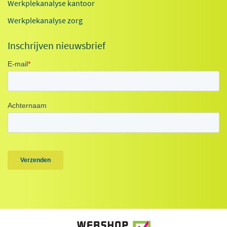
Werkplekanalyse kantoor
Werkplekanalyse zorg
Inschrijven nieuwsbrief