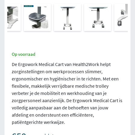
Op voorraad
De Ergowork Medical Cart van Health2Work helpt
zorginstellingen om werkprocessen slimmer,
ergonomischer en hygiënischer in te richten. Met een
flexibele, makkelijk verrijdbare medische trolley
verbeter je de mobiliteit en werkhouding van je
zorgpersoneel aanzienlijk. De Ergowork Medical Cart is
volledig aanpasbaar aan de behoeften van jouw
afdeling en ondersteunt een efficiëntere,
patiëntgerichte werkwijze.