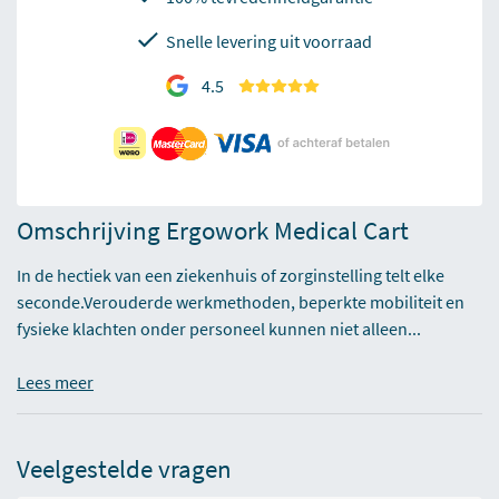
Snelle levering uit voorraad
4.5
Omschrijving Ergowork Medical Cart
In de hectiek van een ziekenhuis of zorginstelling telt elke
seconde.Verouderde werkmethoden, beperkte mobiliteit en
fysieke klachten onder personeel kunnen niet alleen...
Lees meer
Veelgestelde vragen