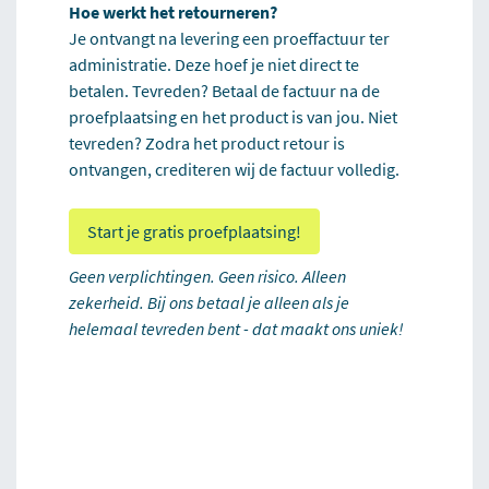
Hoe werkt het retourneren?
Je ontvangt na levering een proeffactuur ter
administratie. Deze hoef je niet direct te
betalen. Tevreden? Betaal de factuur na de
proefplaatsing en het product is van jou. Niet
tevreden? Zodra het product retour is
ontvangen, crediteren wij de factuur volledig.
Start je gratis proefplaatsing!
Geen verplichtingen. Geen risico. Alleen
zekerheid. Bij ons betaal je alleen als je
helemaal tevreden bent - dat maakt ons uniek!