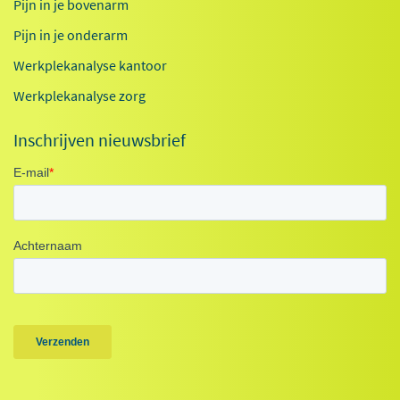
Pijn in je bovenarm
Pijn in je onderarm
Werkplekanalyse kantoor
Werkplekanalyse zorg
Inschrijven nieuwsbrief