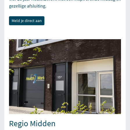
gezellige afsluiting.
Meld je direct aan
Regio Midden