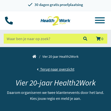
30 dagen gratis proefplaatsing
0
Vier 20-jaar Health2Work
Terug naar overzicht
Vier 20-jaar Health2Work
Daarom organiseren we twee klantenevents door het land.
Kies jouw regio en meld je aan.