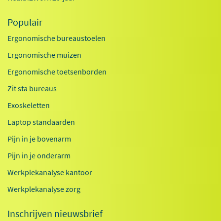
Populair
Ergonomische bureaustoelen
Ergonomische muizen
Ergonomische toetsenborden
Zit sta bureaus
Exoskeletten
Laptop standaarden
Pijn in je bovenarm
Pijn in je onderarm
Werkplekanalyse kantoor
Werkplekanalyse zorg
Inschrijven nieuwsbrief