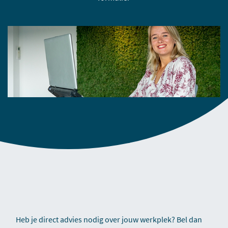
Heb je direct advies nodig over jouw werkplek? Bel dan