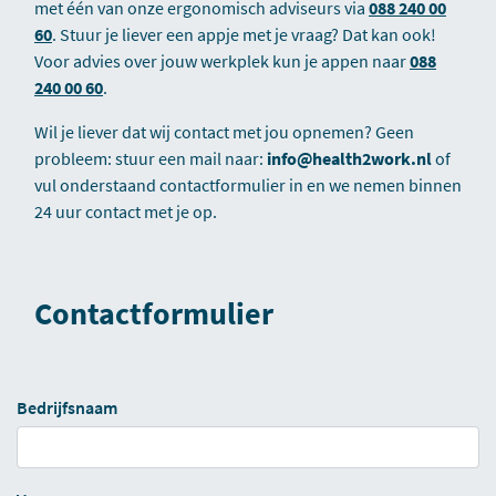
met één van onze ergonomisch adviseurs via
088 240 00
60
. Stuur je liever een appje met je vraag? Dat kan ook!
Voor advies over jouw werkplek kun je appen naar
088
240 00 60
.
Wil je liever dat wij contact met jou opnemen? Geen
probleem: stuur een mail naar:
info@health2work.nl
of
vul onderstaand contactformulier in en we nemen binnen
24 uur contact met je op.
Contactformulier
Bedrijfsnaam