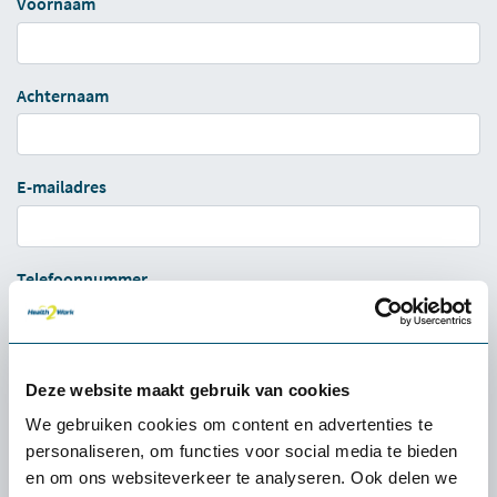
Voornaam
Achternaam
E-mailadres
Telefoonnummer
Bericht:
Deze website maakt gebruik van cookies
We gebruiken cookies om content en advertenties te
personaliseren, om functies voor social media te bieden
en om ons websiteverkeer te analyseren. Ook delen we