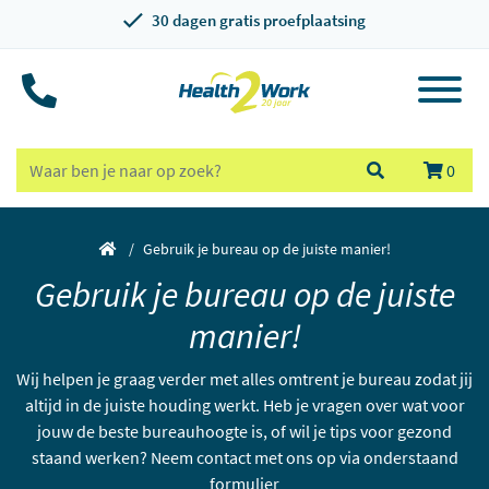
30 dagen gratis proefplaatsing
0
Gebruik je bureau op de juiste manier!
Gebruik je bureau op de juiste
manier!
Wij helpen je graag verder met alles omtrent je bureau zodat jij
altijd in de juiste houding werkt. Heb je vragen over wat voor
jouw de beste bureauhoogte is, of wil je tips voor gezond
staand werken? Neem contact met ons op via onderstaand
formulier