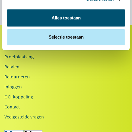
Alles toestaan
Selectie toestaan
Klantenservice
Proefplaatsing
Betalen
Retourneren
Inloggen
OCI-koppeling
Contact
Veelgestelde vragen