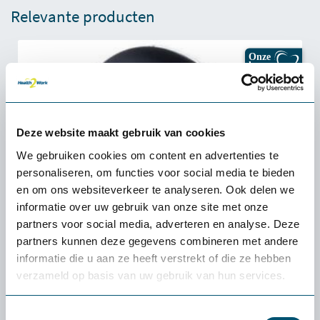
Relevante producten
Onze
keuze
Deze website maakt gebruik van cookies
We gebruiken cookies om content en advertenties te
personaliseren, om functies voor social media te bieden
en om ons websiteverkeer te analyseren. Ook delen we
informatie over uw gebruik van onze site met onze
partners voor social media, adverteren en analyse. Deze
partners kunnen deze gegevens combineren met andere
informatie die u aan ze heeft verstrekt of die ze hebben
verzameld op basis van uw gebruik van hun services.
Toestemmingsselectie