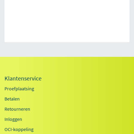
Klantenservice
Proefplaatsing
Betalen
Retourneren
Inloggen
OCI-koppeling