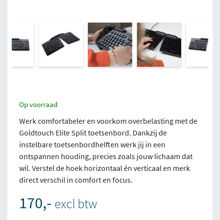
Op voorraad
Werk comfortabeler en voorkom overbelasting met de
Goldtouch Elite Split toetsenbord. Dankzij de
instelbare toetsenbordhelften werk jij in een
ontspannen houding, precies zoals jouw lichaam dat
wil. Verstel de hoek horizontaal én verticaal en merk
direct verschil in comfort en focus.
170,-
excl btw