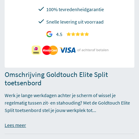
100% tevredenheidgarantie
Snelle levering uit voorraad
4.5
Omschrijving Goldtouch Elite Split
toetsenbord
Werk je lange werkdagen achter je scherm of wissel je
regelmatig tussen zit- en stahouding? Met de Goldtouch Elite
Split toetsenbord stel je jouw werkplek tot...
Lees meer