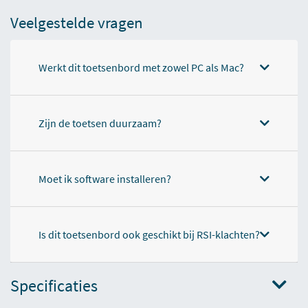
Veelgestelde vragen
Werkt dit toetsenbord met zowel PC als Mac?
Zijn de toetsen duurzaam?
Moet ik software installeren?
Is dit toetsenbord ook geschikt bij RSI-klachten?
Specificaties