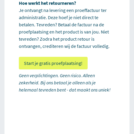
Hoe werkt het retourneren?
Je ontvangt na levering een proeffactuur ter
administratie. Deze hoef je niet direct te
betalen. Tevreden? Betaal de factuur na de
proefplaatsing en het product is van jou. Niet
tevreden? Zodra het product retour is
ontvangen, crediteren wij de factuur volledig.
Start je gratis proefplaatsing!
Geen verplichtingen. Geen risico. Alleen
zekerheid. Bij ons betaal je alleen als je
helemaal tevreden bent - dat maakt ons uniek!