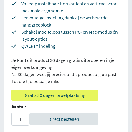
Volledig instelbaar: horizontaal en verticaal voor
maximale ergonomie
Eenvoudige instelling dankzij de verbeterde
handgreeplock
Schakel moeiteloos tussen PC‑ en Mac‑modus én
layout‑opties
QWERTY indeling
Je kunt dit product 30 dagen gratis uitproberen in je
eigen werkomgeving.
Na 30 dagen weet jij precies of dit product bij jou past.
Tot die tijd betaal je niks.
Gratis 30 dagen proefplaatsing
Aantal:
Direct bestellen