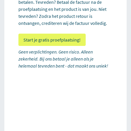
betalen. Tevreden? Betaal de factuur na de
proefplaatsing en het product is van jou. Niet
tevreden? Zodra het product retour is
ontvangen, crediteren wij de factuur volledig.
Start je gratis proefplaatsing!
Geen verplichtingen. Geen risico. Alleen
zekerheid. Bij ons betaal je alleen als je
helemaal tevreden bent - dat maakt ons uniek!