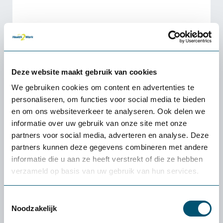
Deze website maakt gebruik van cookies
We gebruiken cookies om content en advertenties te
personaliseren, om functies voor social media te bieden
en om ons websiteverkeer te analyseren. Ook delen we
informatie over uw gebruik van onze site met onze
partners voor social media, adverteren en analyse. Deze
partners kunnen deze gegevens combineren met andere
informatie die u aan ze heeft verstrekt of die ze hebben
verzameld op basis van uw gebruik van hun services.
Toestemmingsselectie
Office Jumper balans ergonomische zadelkruk
Noodzakelijk