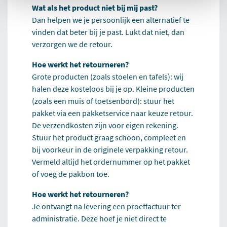
Wat als het product niet bij mij past?
Dan helpen we je persoonlijk een alternatief te
vinden dat beter bij je past. Lukt dat niet, dan
verzorgen we de retour.
Hoe werkt het retourneren?
Grote producten (zoals stoelen en tafels): wij
halen deze kosteloos bij je op. Kleine producten
(zoals een muis of toetsenbord): stuur het
pakket via een pakketservice naar keuze retour.
De verzendkosten zijn voor eigen rekening.
Stuur het product graag schoon, compleet en
bij voorkeur in de originele verpakking retour.
Vermeld altijd het ordernummer op het pakket
of voeg de pakbon toe.
Hoe werkt het retourneren?
Je ontvangt na levering een proeffactuur ter
administratie. Deze hoef je niet direct te