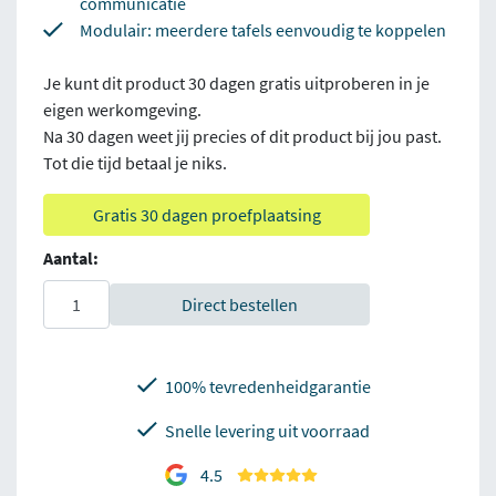
communicatie
Modulair: meerdere tafels eenvoudig te koppelen
Je kunt dit product 30 dagen gratis uitproberen in je
eigen werkomgeving.
Na 30 dagen weet jij precies of dit product bij jou past.
Tot die tijd betaal je niks.
Gratis 30 dagen proefplaatsing
Aantal:
Direct bestellen
100% tevredenheidgarantie
Snelle levering uit voorraad
4.5