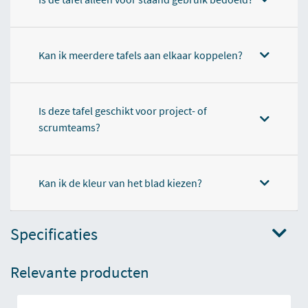
Kan ik meerdere tafels aan elkaar koppelen?
Is deze tafel geschikt voor project- of
scrumteams?
Kan ik de kleur van het blad kiezen?
Specificaties
Relevante producten