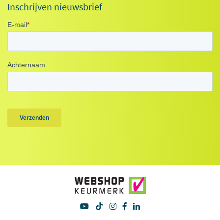
Inschrijven nieuwsbrief