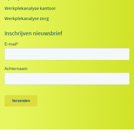
Werkplekanalyse kantoor
Werkplekanalyse zorg
Inschrijven nieuwsbrief