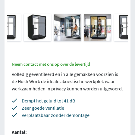
Neem contact met ons op over de levertijd
Volledig geventileerd en in alle gemakken voorzien is
de Hush Work de ideale akoestische werkplek waar
werkzaamheden in privacy kunnen worden uitgevoerd.
Dempt het geluid tot 41 dB
Zeer goede ventilatie
Verplaatsbaar zonder demontage
Aantal: