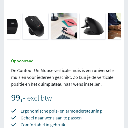
Op voorraad
De Contour UniMouse verticale muis is een universele
muis en voor iedereen geschikt. Zo kun je de verticale
positie en het duimplateau naar wens instellen.
99,-
excl btw
Ergonomische pols- en armondersteuning
Geheel naar wens aan te passen
Comfortabel in gebruik