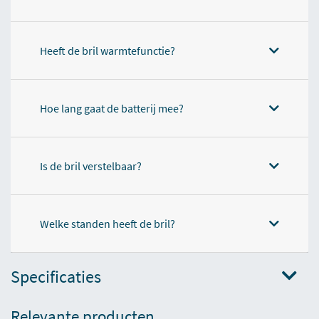
Heeft de bril warmtefunctie?
Hoe lang gaat de batterij mee?
Is de bril verstelbaar?
Welke standen heeft de bril?
Specificaties
Relevante producten