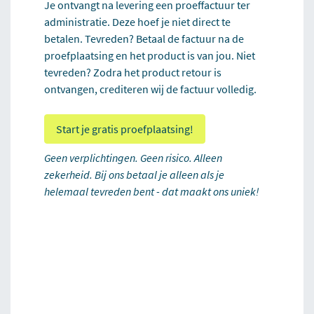
Je ontvangt na levering een proeffactuur ter
administratie. Deze hoef je niet direct te
betalen. Tevreden? Betaal de factuur na de
proefplaatsing en het product is van jou. Niet
tevreden? Zodra het product retour is
ontvangen, crediteren wij de factuur volledig.
Start je gratis proefplaatsing!
Geen verplichtingen. Geen risico. Alleen
zekerheid. Bij ons betaal je alleen als je
helemaal tevreden bent - dat maakt ons uniek!