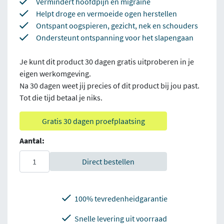
Vermindert hoofdpijn en migraine
Helpt droge en vermoeide ogen herstellen
Ontspant oogspieren, gezicht, nek en schouders
Ondersteunt ontspanning voor het slapengaan
Je kunt dit product 30 dagen gratis uitproberen in je
eigen werkomgeving.
Na 30 dagen weet jij precies of dit product bij jou past.
Tot die tijd betaal je niks.
Gratis 30 dagen proefplaatsing
Aantal:
Direct bestellen
100% tevredenheidgarantie
Snelle levering uit voorraad