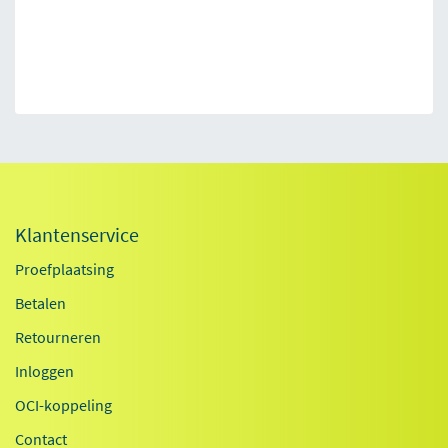
Klantenservice
Proefplaatsing
Betalen
Retourneren
Inloggen
OCI-koppeling
Contact