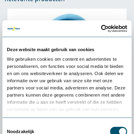
Deze website maakt gebruik van cookies
We gebruiken cookies om content en advertenties te
personaliseren, om functies voor social media te bieden
en om ons websiteverkeer te analyseren. Ook delen we
informatie over uw gebruik van onze site met onze
partners voor social media, adverteren en analyse. Deze
partners kunnen deze gegevens combineren met andere
informatie die u aan ze heeft verstrekt of die ze hebben
verzameld op basis van uw gebruik van hun services.
Toestemmingsselectie
Noodzakelijk