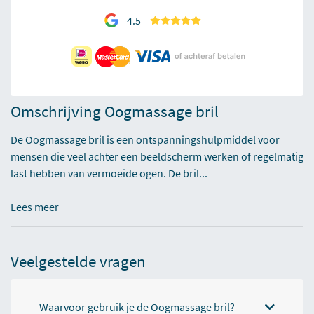
4.5
Omschrijving Oogmassage bril
De Oogmassage bril is een ontspanningshulpmiddel voor
mensen die veel achter een beeldscherm werken of regelmatig
last hebben van vermoeide ogen. De bril...
Lees meer
Veelgestelde vragen
Waarvoor gebruik je de Oogmassage bril?