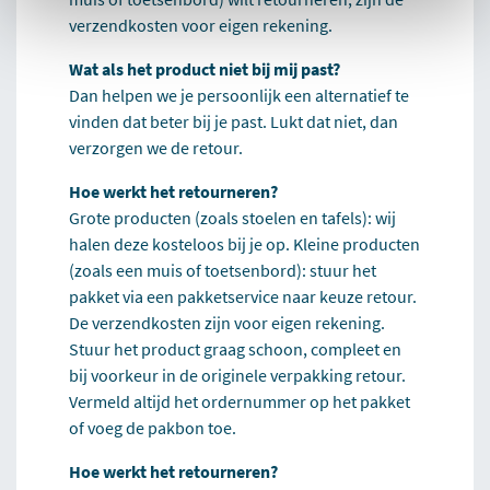
verzendkosten voor eigen rekening.
Wat als het product niet bij mij past?
Dan helpen we je persoonlijk een alternatief te
vinden dat beter bij je past. Lukt dat niet, dan
verzorgen we de retour.
Hoe werkt het retourneren?
Grote producten (zoals stoelen en tafels): wij
halen deze kosteloos bij je op. Kleine producten
(zoals een muis of toetsenbord): stuur het
pakket via een pakketservice naar keuze retour.
De verzendkosten zijn voor eigen rekening.
Stuur het product graag schoon, compleet en
bij voorkeur in de originele verpakking retour.
Vermeld altijd het ordernummer op het pakket
of voeg de pakbon toe.
Hoe werkt het retourneren?