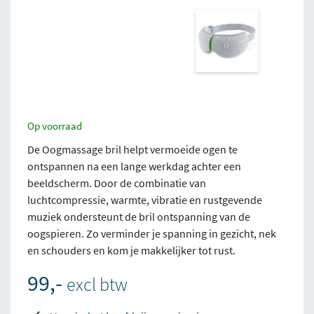
Op voorraad
De Oogmassage bril helpt vermoeide ogen te
ontspannen na een lange werkdag achter een
beeldscherm. Door de combinatie van
luchtcompressie, warmte, vibratie en rustgevende
muziek ondersteunt de bril ontspanning van de
oogspieren. Zo verminder je spanning in gezicht, nek
en schouders en kom je makkelijker tot rust.
99,-
excl btw