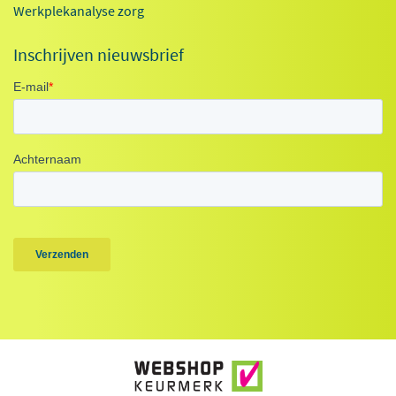
Werkplekanalyse zorg
Inschrijven nieuwsbrief