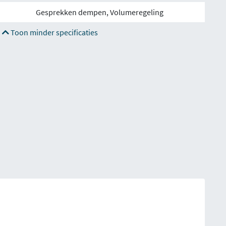
Gesprekken dempen, Volumeregeling
Toon minder specificaties