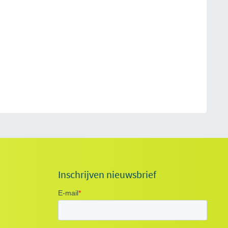
Inschrijven nieuwsbrief