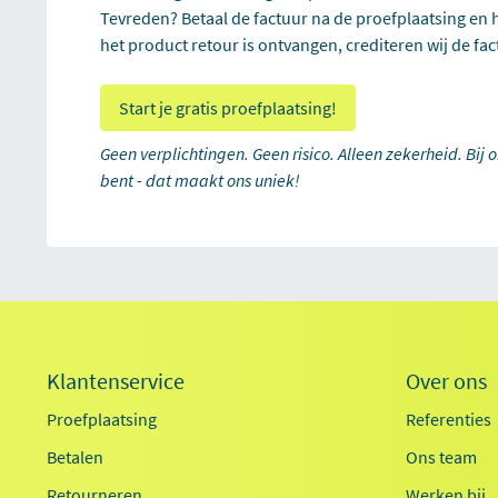
Tevreden? Betaal de factuur na de proefplaatsing en h
het product retour is ontvangen, crediteren wij de fac
Start je gratis proefplaatsing!
Geen verplichtingen. Geen risico. Alleen zekerheid. Bij 
bent - dat maakt ons uniek!
Klantenservice
Over ons
Proefplaatsing
Referenties
Betalen
Ons team
Retourneren
Werken bij