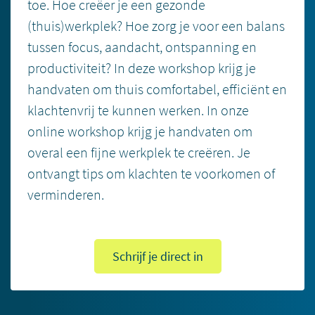
toe. Hoe creëer je een gezonde
(thuis)werkplek? Hoe zorg je voor een balans
tussen focus, aandacht, ontspanning en
productiviteit? In deze workshop krijg je
handvaten om thuis comfortabel, efficiënt en
klachtenvrij te kunnen werken. In onze
online workshop krijg je handvaten om
overal een fijne werkplek te creëren. Je
ontvangt tips om klachten te voorkomen of
verminderen.
Schrijf je direct in