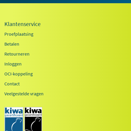
Klantenservice
Proefplaatsing
Betalen
Retourneren
Inloggen
OCI-koppeling
Contact
Veelgestelde vragen