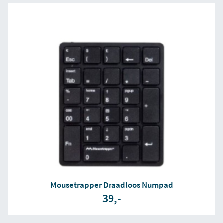
Mousetrapper Draadloos Numpad
39,-