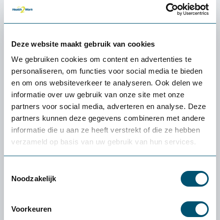
Deze website maakt gebruik van cookies
We gebruiken cookies om content en advertenties te
personaliseren, om functies voor social media te bieden
en om ons websiteverkeer te analyseren. Ook delen we
informatie over uw gebruik van onze site met onze
partners voor social media, adverteren en analyse. Deze
partners kunnen deze gegevens combineren met andere
informatie die u aan ze heeft verstrekt of die ze hebben
verzameld op basis van uw gebruik van hun services.
Mousetrapper Armrest Symmetrisch TB216
Toestemmingsselectie
102,-
Noodzakelijk
Voorkeuren
30 dagen gratis proefplaatsing