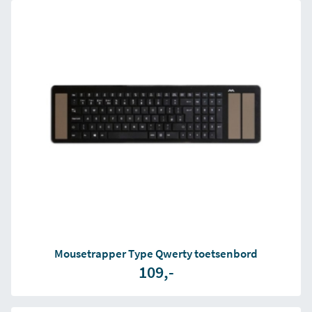
Mousetrapper Type Qwerty toetsenbord
109,-