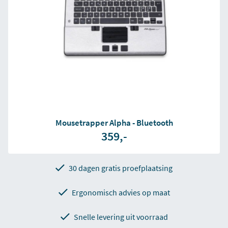
Mousetrapper Alpha - Bluetooth
359,-
30 dagen gratis proefplaatsing
Ergonomisch advies op maat
Snelle levering uit voorraad