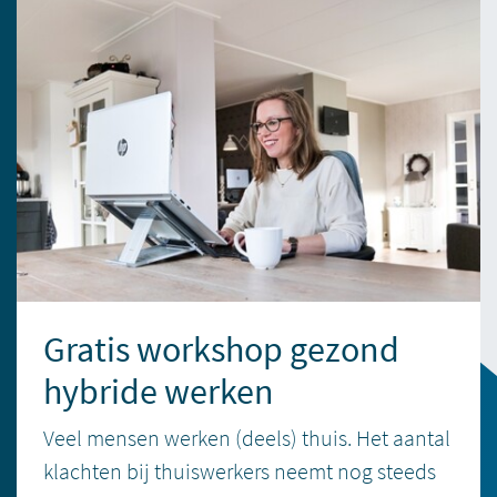
Gratis workshop gezond
hybride werken
Veel mensen werken (deels) thuis. Het aantal
klachten bij thuiswerkers neemt nog steeds