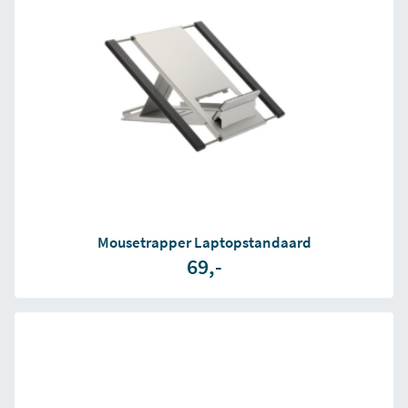
Mousetrapper Laptopstandaard
69,-