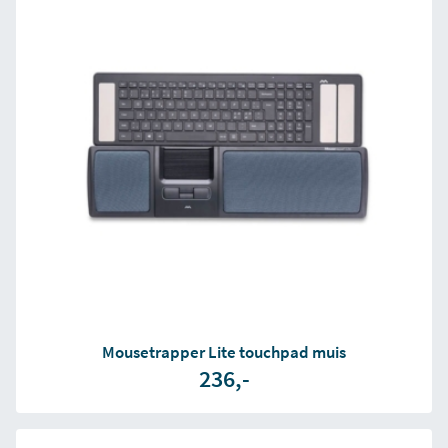
Mousetrapper Lite touchpad muis
236,-