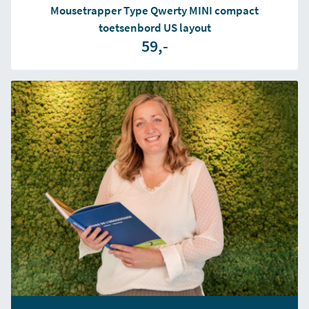
Mousetrapper Type Qwerty MINI compact
toetsenbord US layout
59,-