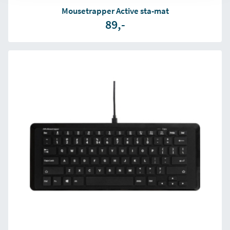
Mousetrapper Active sta-mat
89,-