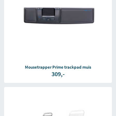
Mousetrapper Prime trackpad muis
309,-