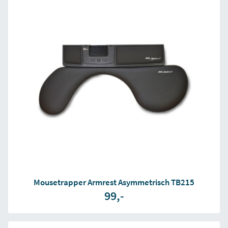
Mousetrapper Armrest Asymmetrisch TB215
99,-