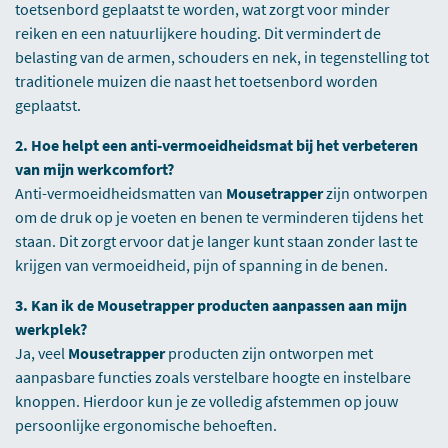
toetsenbord geplaatst te worden, wat zorgt voor minder
reiken en een natuurlijkere houding. Dit vermindert de
belasting van de armen, schouders en nek, in tegenstelling tot
traditionele muizen die naast het toetsenbord worden
geplaatst.
2. Hoe helpt een anti-vermoeidheidsmat bij het verbeteren
van mijn werkcomfort?
Anti-vermoeidheidsmatten van
Mousetrapper
zijn ontworpen
om de druk op je voeten en benen te verminderen tijdens het
staan. Dit zorgt ervoor dat je langer kunt staan zonder last te
krijgen van vermoeidheid, pijn of spanning in de benen.
3. Kan ik de Mousetrapper producten aanpassen aan mijn
werkplek?
Ja, veel
Mousetrapper
producten zijn ontworpen met
aanpasbare functies zoals verstelbare hoogte en instelbare
knoppen. Hierdoor kun je ze volledig afstemmen op jouw
persoonlijke ergonomische behoeften.