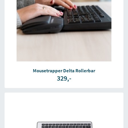
Mousetrapper Delta Rollerbar
329,-