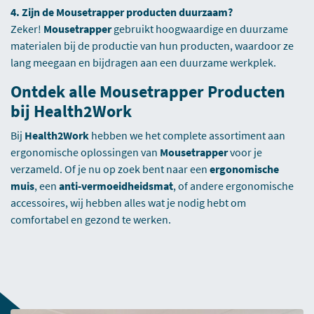
4. Zijn de Mousetrapper producten duurzaam?
Zeker!
Mousetrapper
gebruikt hoogwaardige en duurzame
materialen bij de productie van hun producten, waardoor ze
lang meegaan en bijdragen aan een duurzame werkplek.
Ontdek alle Mousetrapper Producten
bij Health2Work
Bij
Health2Work
hebben we het complete assortiment aan
ergonomische oplossingen van
Mousetrapper
voor je
verzameld. Of je nu op zoek bent naar een
ergonomische
muis
, een
anti-vermoeidheidsmat
, of andere ergonomische
accessoires, wij hebben alles wat je nodig hebt om
comfortabel en gezond te werken.