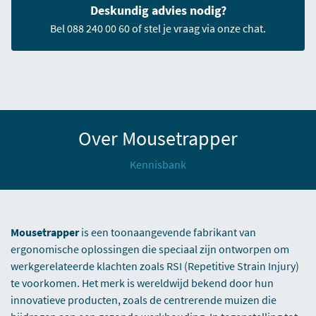
Deskundig advies nodig?
Bel 088 240 00 60 of stel je vraag via onze chat.
Over Mousetrapper
Kennisbank
Mousetrapper
is een toonaangevende fabrikant van
ergonomische oplossingen die speciaal zijn ontworpen om
werkgerelateerde klachten zoals RSI (Repetitive Strain Injury)
te voorkomen. Het merk is wereldwijd bekend door hun
innovatieve producten, zoals de centrerende muizen die