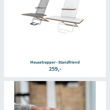
Mousetrapper - Standfriend
259,-