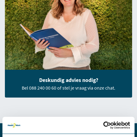
Deskundig advies nodig?
Bel 088 240 00 60 of stel je vraag via onze chat.
Meer kennis over zit-stahulpen