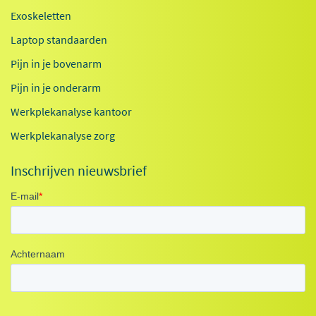
Exoskeletten
Laptop standaarden
Pijn in je bovenarm
Pijn in je onderarm
Werkplekanalyse kantoor
Werkplekanalyse zorg
Inschrijven nieuwsbrief