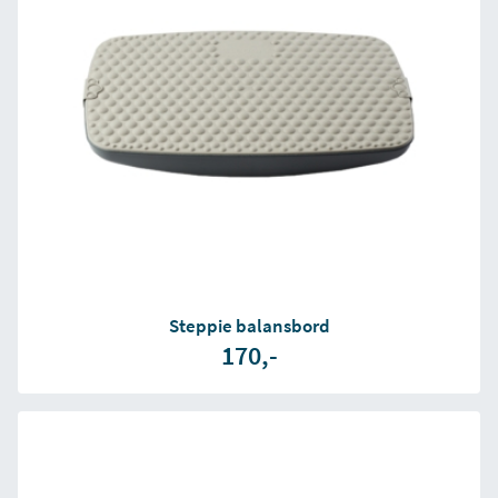
Steppie balansbord
170,-