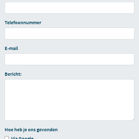
Telefoonnummer
E-mail
Bericht:
Hoe heb je ons gevonden
Via Google