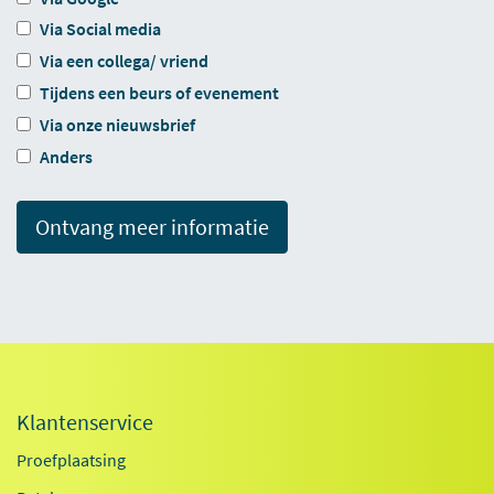
Via Social media
Via een collega/ vriend
Tijdens een beurs of evenement
Via onze nieuwsbrief
Anders
Ontvang meer informatie
Klantenservice
Proefplaatsing