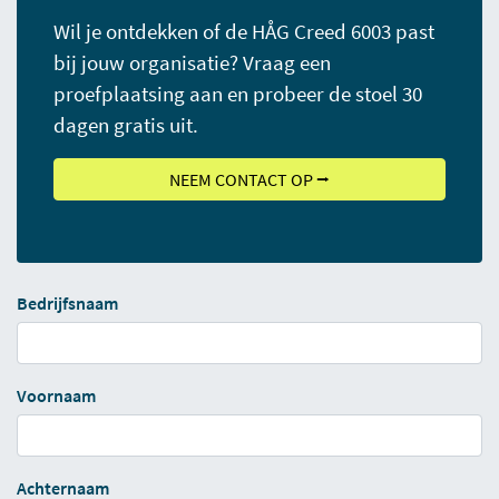
Wil je ontdekken of de HÅG Creed 6003 past
bij jouw organisatie? Vraag een
proefplaatsing aan en probeer de stoel 30
dagen gratis uit.
NEEM CONTACT OP ⭢
Bedrijfsnaam
Voornaam
Achternaam