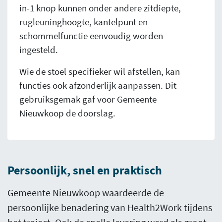
in-1 knop kunnen onder andere zitdiepte,
rugleuninghoogte, kantelpunt en
schommelfunctie eenvoudig worden
ingesteld.
Wie de stoel specifieker wil afstellen, kan
functies ook afzonderlijk aanpassen. Dit
gebruiksgemak gaf voor Gemeente
Nieuwkoop de doorslag.
Persoonlijk, snel en praktisch
Gemeente Nieuwkoop waardeerde de
persoonlijke benadering van Health2Work tijdens