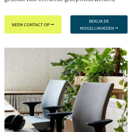
BEKIJK DE
NEEM CONTACT OP ⭢
MOGELIJKHEDEN ⭢