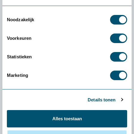
Toestemmingsselectie
Noodzakelijk
Voorkeuren
Statistieken
Marketing
Details tonen
Alles toestaan