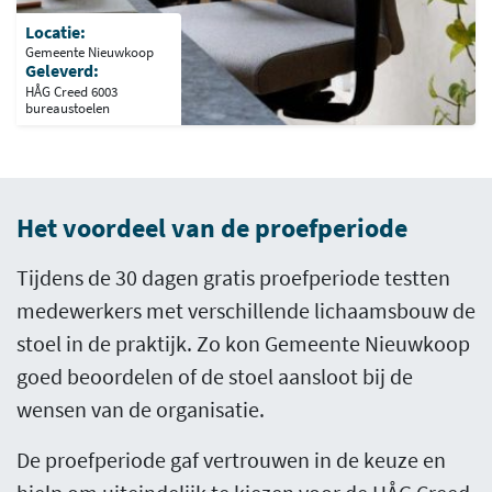
Locatie:
Gemeente Nieuwkoop
Geleverd:
HÅG Creed 6003
bureaustoelen
Het voordeel van de proefperiode
Tijdens de 30 dagen gratis proefperiode testten
medewerkers met verschillende lichaamsbouw de
stoel in de praktijk. Zo kon Gemeente Nieuwkoop
goed beoordelen of de stoel aansloot bij de
wensen van de organisatie.
De proefperiode gaf vertrouwen in de keuze en