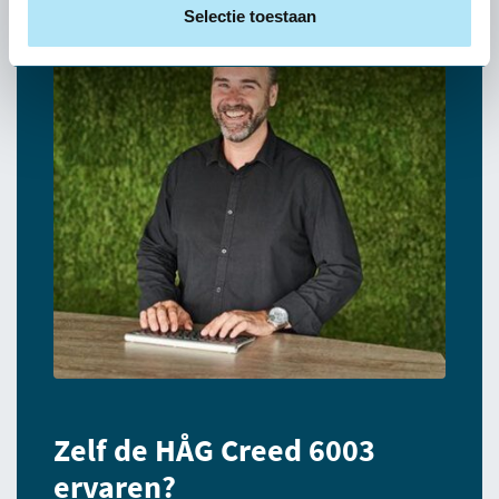
Selectie toestaan
Zelf de HÅG Creed 6003
ervaren?