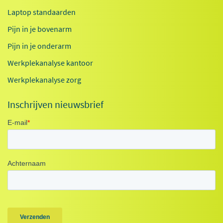
Laptop standaarden
Pijn in je bovenarm
Pijn in je onderarm
Werkplekanalyse kantoor
Werkplekanalyse zorg
Inschrijven nieuwsbrief