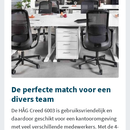
De perfecte match voor een
divers team
De HÅG Creed 6003 is gebruiksvriendelijk en
daardoor geschikt voor een kantooromgeving
met veel verschillende medewerkers. Met de 4-