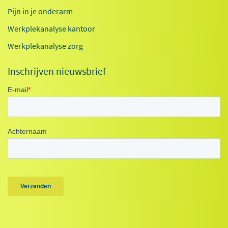
Pijn in je onderarm
Werkplekanalyse kantoor
Werkplekanalyse zorg
Inschrijven nieuwsbrief