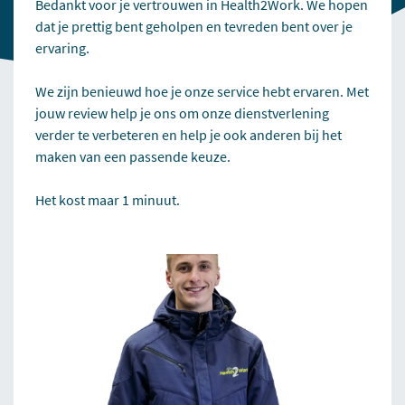
Bedankt voor je vertrouwen in Health2Work. We hopen
dat je prettig bent geholpen en tevreden bent over je
ervaring.
We zijn benieuwd hoe je onze service hebt ervaren. Met
jouw review help je ons om onze dienstverlening
verder te verbeteren en help je ook anderen bij het
maken van een passende keuze.
Het kost maar 1 minuut.