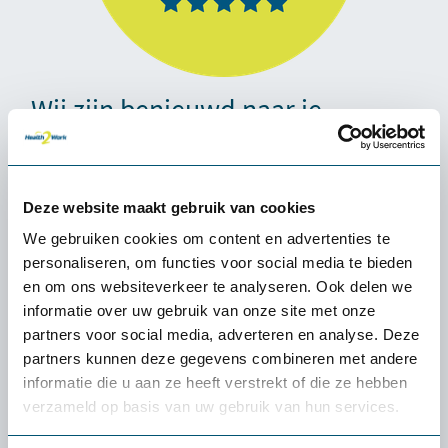
Wij zijn benieuwd naar je
ervaring!
Laat een review achter op
Trustpilot
Deze website maakt gebruik van cookies
We gebruiken cookies om content en advertenties te
personaliseren, om functies voor social media te bieden
en om ons websiteverkeer te analyseren. Ook delen we
informatie over uw gebruik van onze site met onze
partners voor social media, adverteren en analyse. Deze
partners kunnen deze gegevens combineren met andere
informatie die u aan ze heeft verstrekt of die ze hebben
verzameld op basis van uw gebruik van hun services.