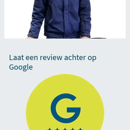
Laat een review achter op
Google