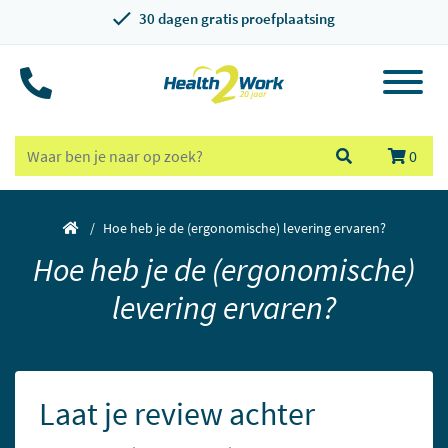
30 dagen gratis proefplaatsing
0
Hoe heb je de (ergonomische) levering ervaren?
Hoe heb je de (ergonomische)
levering ervaren?
Laat je review achter