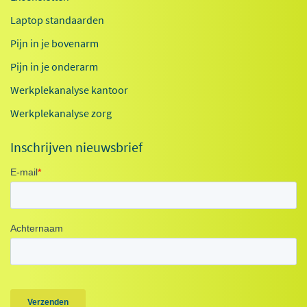
Laptop standaarden
Pijn in je bovenarm
Pijn in je onderarm
Werkplekanalyse kantoor
Werkplekanalyse zorg
Inschrijven nieuwsbrief