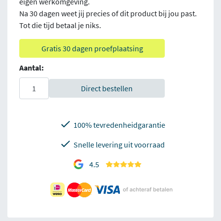
eigen werkomgeving.
Na 30 dagen weet jij precies of dit product bij jou past.
Tot die tijd betaal je niks.
Gratis 30 dagen proefplaatsing
Aantal:
Direct bestellen
100% tevredenheidgarantie
Snelle levering uit voorraad
4.5