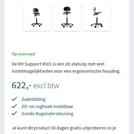
Op voorraad
De RH Support 4501 is een zit-stahulp met veel
instelmogelijkheden voor een ergonomische houding.
622,-
excl btw
Zadelzitting
Zit- en rughoek instelbaar
Goede Rugondersteuning
Je kunt dit product 30 dagen gratis uitproberen in je