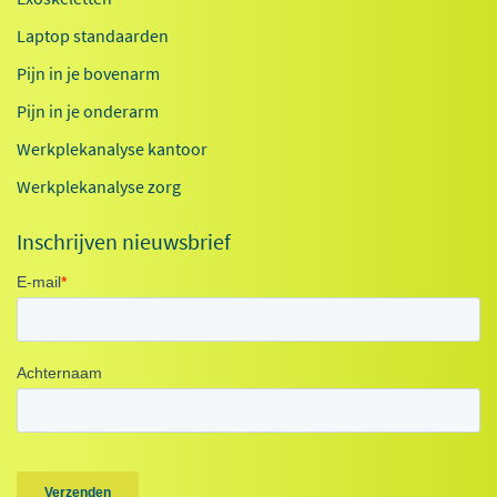
Laptop standaarden
Pijn in je bovenarm
Pijn in je onderarm
Werkplekanalyse kantoor
Werkplekanalyse zorg
Inschrijven nieuwsbrief