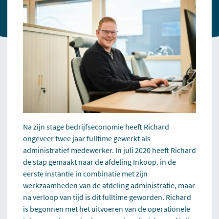
Na zijn stage bedrijfseconomie heeft Richard
ongeveer twee jaar fulltime gewerkt als
administratief medewerker. In juli 2020 heeft Richard
de stap gemaakt naar de afdeling Inkoop. in de
eerste instantie in combinatie met zijn
werkzaamheden van de afdeling administratie, maar
na verloop van tijd is dit fulltime geworden. Richard
is begonnen met het uitvoeren van de operationele