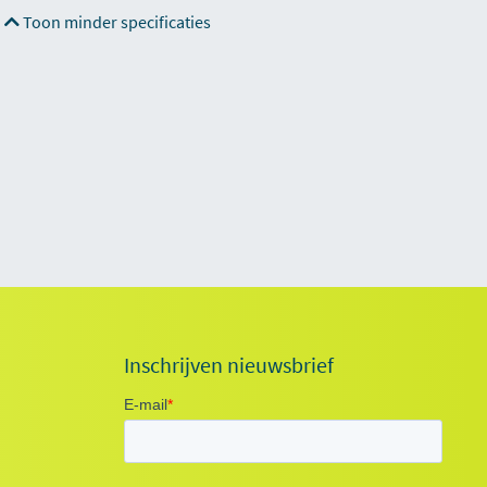
Toon minder specificaties
Inschrijven nieuwsbrief