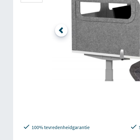
100% tevredenheidgarantie