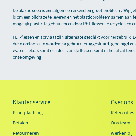
De plastic soep is een algemeen erkend en groot probleem. Wij g
is om een bijdrage te leveren en het plasticprobleem samen aan t
mogelijk plastic te gebruiken en door PET-flessen te recyclen en
PET-flessen en acrylaat zijn uitermate geschikt voor hergebruik. E
diein omloop zijn worden na gebruik teruggestuurd, gereinigd en
water. Helaas komt een deel van de flessen komt in het afval terec
onze omgeving.
Klantenservice
Over ons
Proefplaatsing
Referenties
Betalen
Ons team
Retourneren
Werken bij