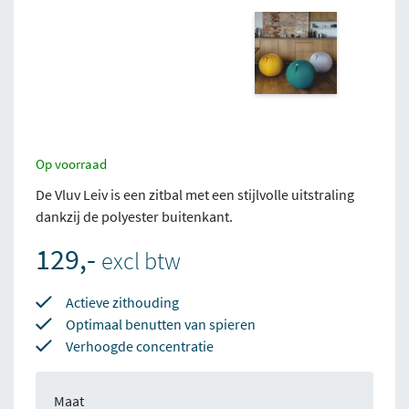
Op voorraad
De Vluv Leiv is een zitbal met een stijlvolle uitstraling
dankzij de polyester buitenkant.
129,-
excl btw
Actieve zithouding
Optimaal benutten van spieren
Verhoogde concentratie
Maat