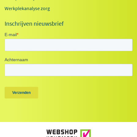
Werkplekanalyse zorg
Inschrijven nieuwsbrief