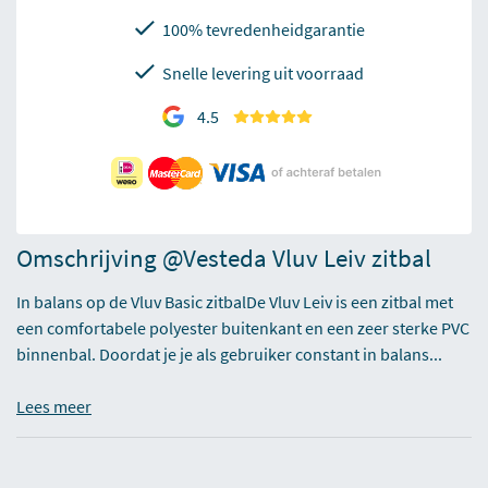
100% tevredenheidgarantie
Snelle levering uit voorraad
4.5
Omschrijving @Vesteda Vluv Leiv zitbal
In balans op de Vluv Basic zitbalDe Vluv Leiv is een zitbal met
een comfortabele polyester buitenkant en een zeer sterke PVC
binnenbal. Doordat je je als gebruiker constant in balans...
Lees meer