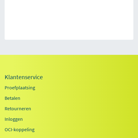
Klantenservice
Proefplaatsing
Betalen
Retourneren
Inloggen
OCI-koppeling