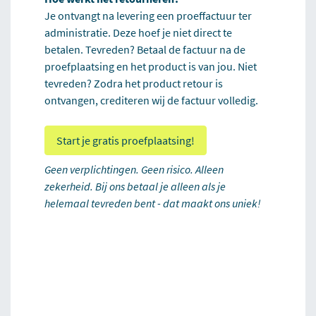
Je ontvangt na levering een proeffactuur ter
administratie. Deze hoef je niet direct te
betalen. Tevreden? Betaal de factuur na de
proefplaatsing en het product is van jou. Niet
tevreden? Zodra het product retour is
ontvangen, crediteren wij de factuur volledig.
Start je gratis proefplaatsing!
Geen verplichtingen. Geen risico. Alleen
zekerheid. Bij ons betaal je alleen als je
helemaal tevreden bent - dat maakt ons uniek!