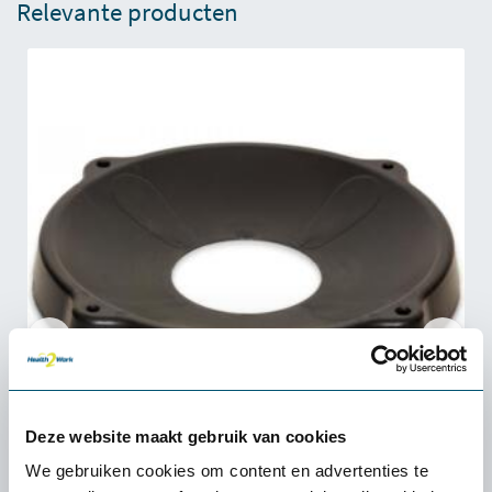
Relevante producten
Deze website maakt gebruik van cookies
We gebruiken cookies om content en advertenties te