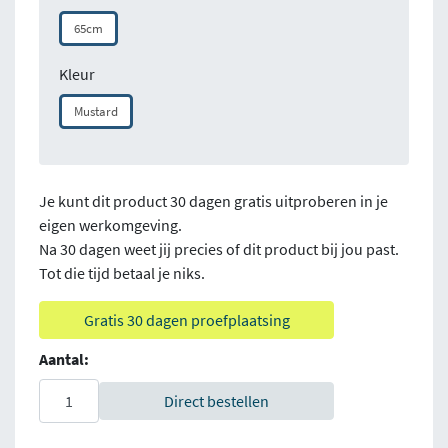
65cm
Kleur
Mustard
Je kunt dit product 30 dagen gratis uitproberen in je
eigen werkomgeving.
Na 30 dagen weet jij precies of dit product bij jou past.
Tot die tijd betaal je niks.
Gratis 30 dagen proefplaatsing
Aantal:
Direct bestellen