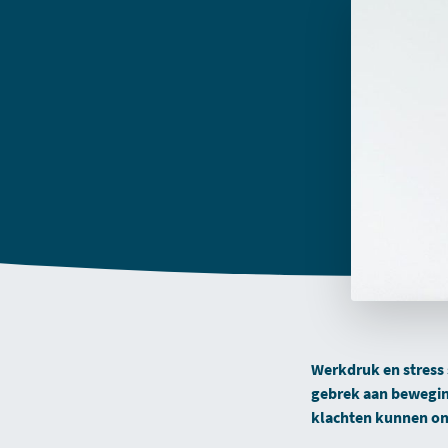
Werkdruk en stress 
gebrek aan beweging
klachten kunnen on