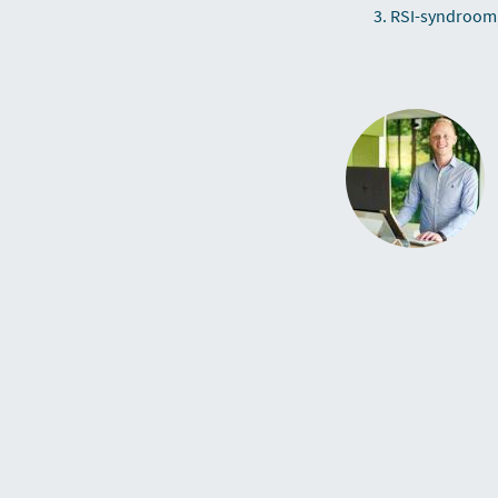
RSI-syndroom, 