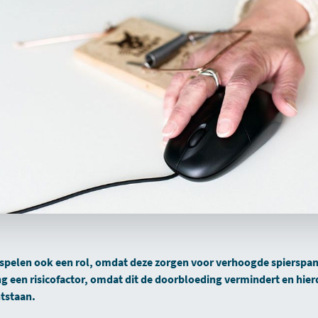
spelen ook een rol, omdat deze zorgen voor verhoogde spierspan
 een risicofactor, omdat dit de doorbloeding vermindert en hier
tstaan.