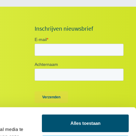
Inschrijven nieuwsbrief
Alles toestaan
al media te