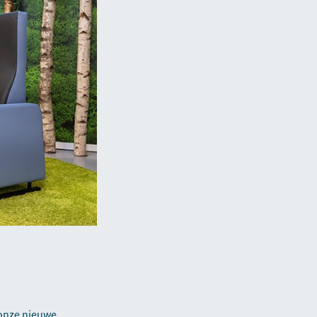
 onze nieuwe