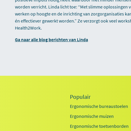
worden verricht. Linda licht toe: “Met slimme oplossingen vo
werken op hoogte en de inrichting van zorgorganisaties kan 
én effectiever gewerkt worden.” Ze verzorgt ook veel wor
Health2Work.
Ga naar alle blog berichten van Linda
Populair
Ergonomische bureaustoelen
Ergonomische muizen
Ergonomische toetsenborden