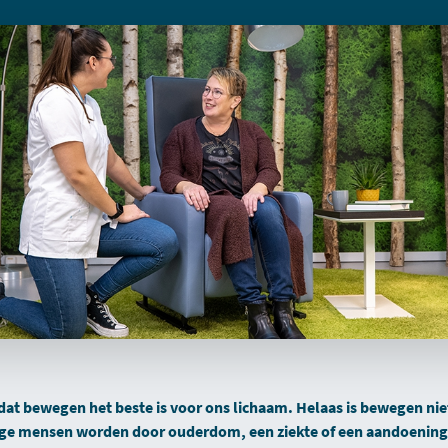
at bewegen het beste is voor ons lichaam. Helaas is bewegen nie
e mensen worden door ouderdom, een ziekte of een aandoeni