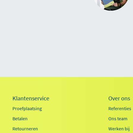
Klantenservice
Over ons
Proefplaatsing
Referenties
Betalen
Ons team
Retourneren
Werken bij