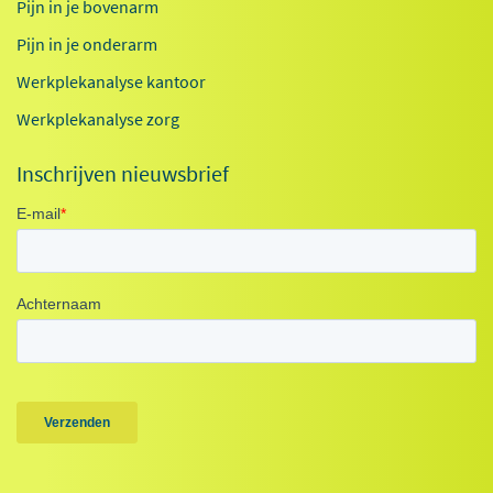
Pijn in je bovenarm
Pijn in je onderarm
Werkplekanalyse kantoor
Werkplekanalyse zorg
Inschrijven nieuwsbrief