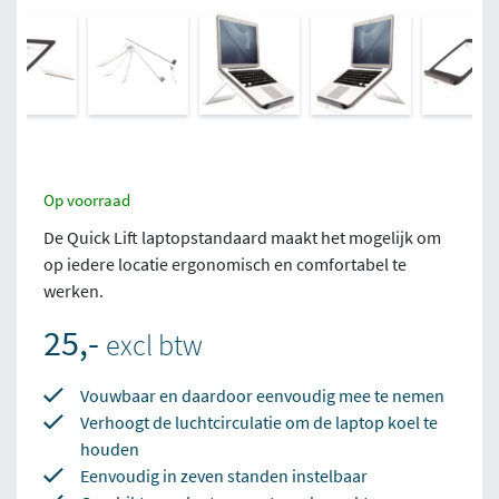
Op voorraad
De Quick Lift laptopstandaard maakt het mogelijk om
op iedere locatie ergonomisch en comfortabel te
werken.
25,-
excl btw
Vouwbaar en daardoor eenvoudig mee te nemen
Verhoogt de luchtcirculatie om de laptop koel te
houden
Eenvoudig in zeven standen instelbaar