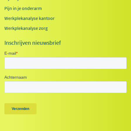
Pijn in je onderarm
Werkplekanalyse kantoor
Werkplekanalyse zorg
Inschrijven nieuwsbrief