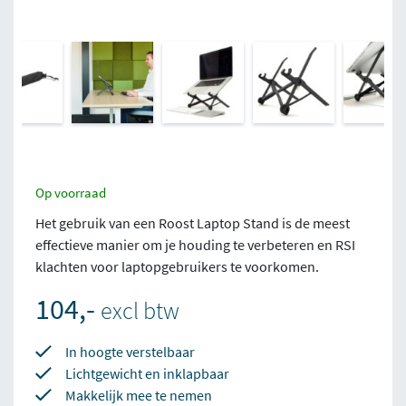
Op voorraad
Het gebruik van een Roost Laptop Stand is de meest
effectieve manier om je houding te verbeteren en RSI
klachten voor laptopgebruikers te voorkomen.
104,-
excl btw
In hoogte verstelbaar
Lichtgewicht en inklapbaar
Makkelijk mee te nemen