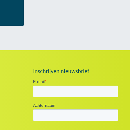
Inschrijven nieuwsbrief