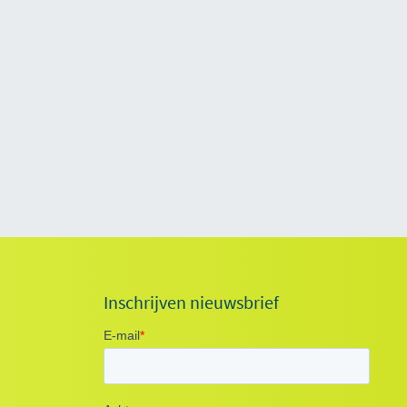
Inschrijven nieuwsbrief