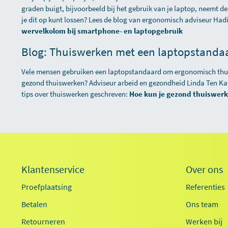
graden buigt, bijvoorbeeld bij het gebruik van je laptop, neemt d
je dit op kunt lossen? Lees de blog van ergonomisch adviseur Ha
wervelkolom bij smartphone- en laptopgebruik
Blog: Thuiswerken met een laptopstanda
Vele mensen gebruiken een laptopstandaard om ergonomisch thui
gezond thuiswerken? Adviseur arbeid en gezondheid Linda Ten Kat
tips over thuiswerken geschreven:
Hoe kun je gezond thuiswer
Klantenservice
Over ons
Proefplaatsing
Referenties
Betalen
Ons team
Retourneren
Werken bij