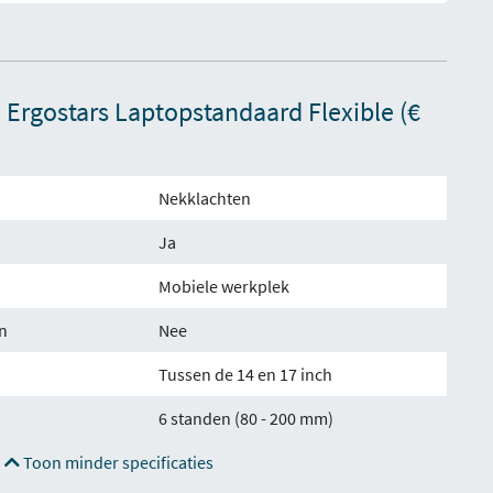
Ergostars Laptopstandaard Flexible (€
Nekklachten
Ja
Mobiele werkplek
n
Nee
Tussen de 14 en 17 inch
6 standen (80 - 200 mm)
Toon minder specificaties