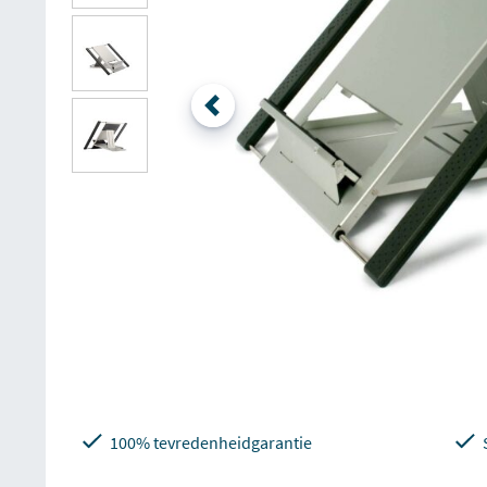
100% tevredenheidgarantie