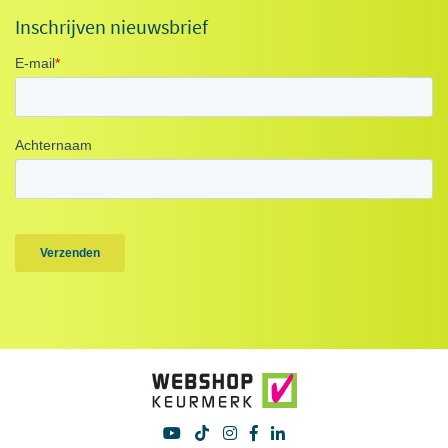
Inschrijven nieuwsbrief