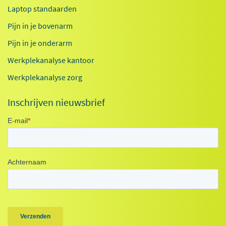
Laptop standaarden
Pijn in je bovenarm
Pijn in je onderarm
Werkplekanalyse kantoor
Werkplekanalyse zorg
Inschrijven nieuwsbrief