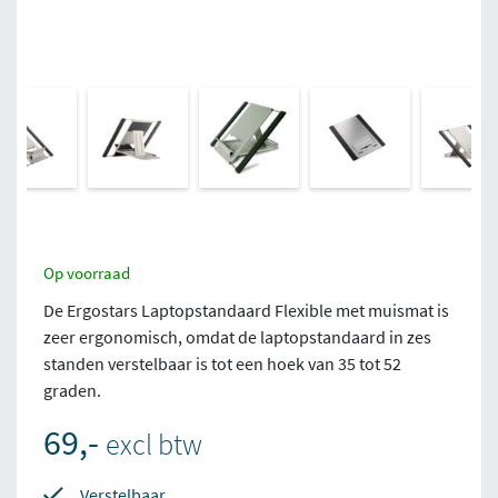
Op voorraad
De Ergostars Laptopstandaard Flexible met muismat is
zeer ergonomisch, omdat de laptopstandaard in zes
standen verstelbaar is tot een hoek van 35 tot 52
graden.
69,-
excl btw
Verstelbaar