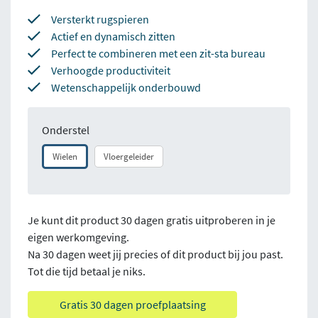
Versterkt rugspieren
Actief en dynamisch zitten
Perfect te combineren met een zit-sta bureau
Verhoogde productiviteit
Wetenschappelijk onderbouwd
Onderstel
Wielen
Vloergeleider
Je kunt dit product 30 dagen gratis uitproberen in je
eigen werkomgeving.
Na 30 dagen weet jij precies of dit product bij jou past.
Tot die tijd betaal je niks.
Gratis 30 dagen proefplaatsing