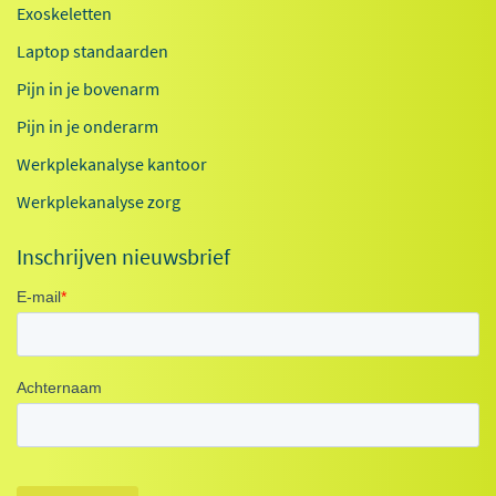
Exoskeletten
Laptop standaarden
Pijn in je bovenarm
Pijn in je onderarm
Werkplekanalyse kantoor
Werkplekanalyse zorg
Inschrijven nieuwsbrief