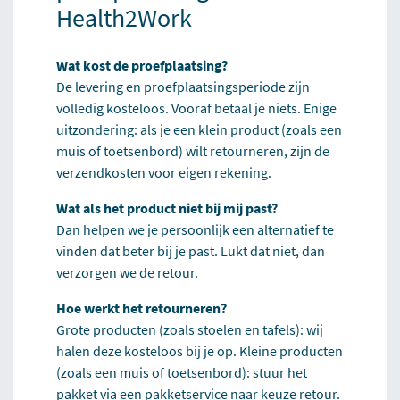
Health2Work
Wat kost de proefplaatsing?
De levering en proefplaatsingsperiode zijn
volledig kosteloos. Vooraf betaal je niets. Enige
uitzondering: als je een klein product (zoals een
muis of toetsenbord) wilt retourneren, zijn de
verzendkosten voor eigen rekening.
Wat als het product niet bij mij past?
Dan helpen we je persoonlijk een alternatief te
vinden dat beter bij je past. Lukt dat niet, dan
verzorgen we de retour.
Hoe werkt het retourneren?
Grote producten (zoals stoelen en tafels): wij
halen deze kosteloos bij je op. Kleine producten
(zoals een muis of toetsenbord): stuur het
pakket via een pakketservice naar keuze retour.