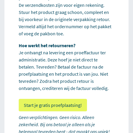
De verzendkosten zijn voor eigen rekening.
Stuur het product graag schoon, compleet en
bij voorkeur in de originele verpakking retour.
Vermeld altijd het ordernummer op het pakket
of voeg de pakbon toe.
Hoe werkt het retourneren?
Je ontvangt na levering een proeffactuur ter
administratie. Deze hoef je niet direct te
betalen. Tevreden? Betaal de factuur na de
proefplaatsing en het product is van jou. Niet
tevreden? Zodra het product retour is
ontvangen, crediteren wij de factuur volledig.
Start je gratis proefplaatsing!
Geen verplichtingen. Geen risico. Alleen
zekerheid. Bij ons betaal je alleen als je
helemaal tevreden bent - dat maakt ons uniek!