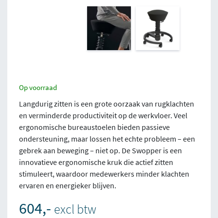
Op voorraad
Langdurig zitten is een grote oorzaak van rugklachten
en verminderde productiviteit op de werkvloer. Veel
ergonomische bureaustoelen bieden passieve
ondersteuning, maar lossen het echte probleem – een
gebrek aan beweging – niet op. De Swopper is een
innovatieve ergonomische kruk die actief zitten
stimuleert, waardoor medewerkers minder klachten
ervaren en energieker blijven.
604,-
excl btw