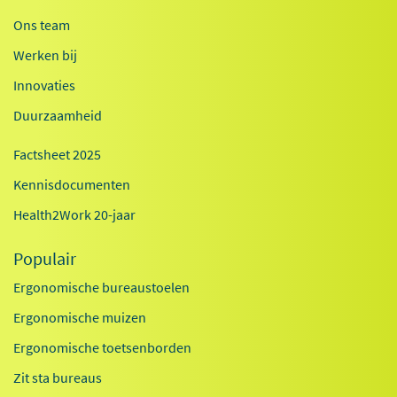
Ons team
Werken bij
Innovaties
Duurzaamheid
Factsheet 2025
Kennisdocumenten
Health2Work 20-jaar
Populair
Ergonomische bureaustoelen
Ergonomische muizen
Ergonomische toetsenborden
Zit sta bureaus