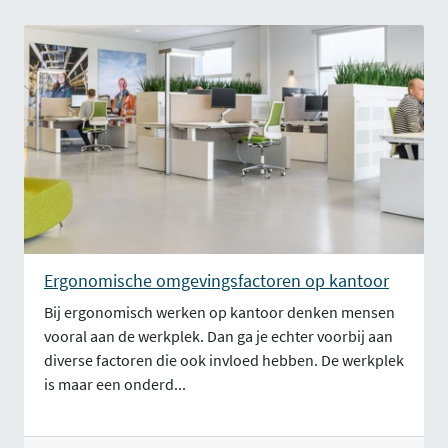
Ergonomische omgevingsfactoren op kantoor
Bij ergonomisch werken op kantoor denken mensen
vooral aan de werkplek. Dan ga je echter voorbij aan
diverse factoren die ook invloed hebben. De werkplek
is maar een onderd...