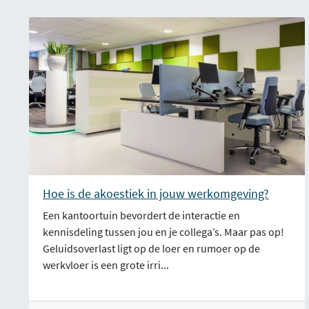
Hoe is de akoestiek in jouw werkomgeving?
Een kantoortuin bevordert de interactie en
kennisdeling tussen jou en je collega’s. Maar pas op!
Geluidsoverlast ligt op de loer en rumoer op de
werkvloer is een grote irri...