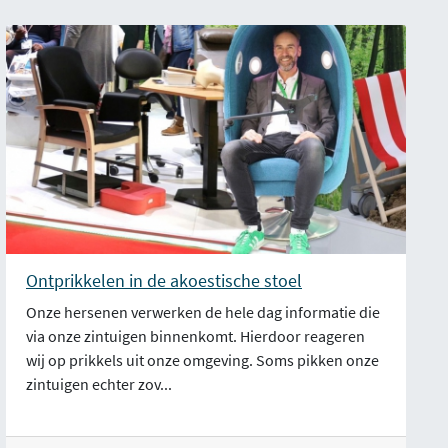
Ontprikkelen in de akoestische stoel
Onze hersenen verwerken de hele dag informatie die
via onze zintuigen binnenkomt. Hierdoor reageren
wij op prikkels uit onze omgeving. Soms pikken onze
zintuigen echter zov...