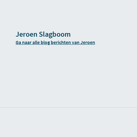
Jeroen Slagboom
Ga naar alle blog berichten van Jeroen