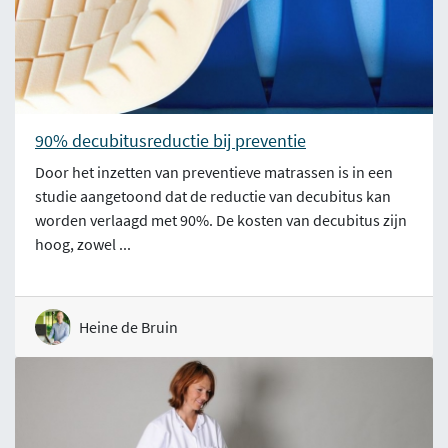
90% decubitusreductie bij preventie
Door het inzetten van preventieve matrassen is in een
studie aangetoond dat de reductie van decubitus kan
worden verlaagd met 90%. De kosten van decubitus zijn
hoog, zowel ...
Heine de Bruin