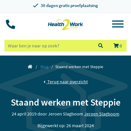
30 dagen gratis proefplaatsing
0
Blog
Staand werken met Steppie
Terug naar overzicht
Staand werken met Steppie
24 april 2019 door
Jeroen Slagboom
Jeroen Slagboom
Bijgewerkt op: 26 maart 2024