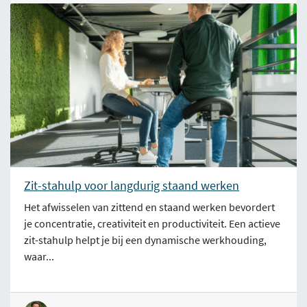
Zit-stahulp voor langdurig staand werken
Het afwisselen van zittend en staand werken bevordert
je concentratie, creativiteit en productiviteit. Een actieve
zit-stahulp helpt je bij een dynamische werkhouding,
waar...