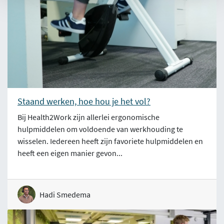
Staand werken, hoe hou je het vol?
Bij Health2Work zijn allerlei ergonomische
hulpmiddelen om voldoende van werkhouding te
wisselen. Iedereen heeft zijn favoriete hulpmiddelen en
heeft een eigen manier gevon...
Hadi Smedema