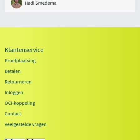
Hadi Smedema
Klantenservice
Proefplaatsing
Betalen
Retourneren
Inloggen
OCI-koppeling
Contact
Veelgestelde vragen