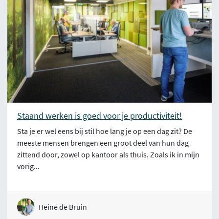
Staand werken is goed voor je productiviteit!
Sta je er wel eens bij stil hoe lang je op een dag zit? De
meeste mensen brengen een groot deel van hun dag
zittend door, zowel op kantoor als thuis. Zoals ik in mijn
vorig...
Heine de Bruin