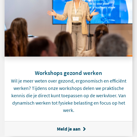
Workshops gezond werken
Wil je meer weten over gezond, ergonomisch en efficiënt
werken? Tijdens onze workshops delen we praktische
kennis die je direct kunt toepassen op de werkvloer. Van
dynamisch werken tot fysieke belasting en focus op het
werk.
Meld je aan