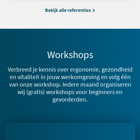
Bekijk alle referenties
Workshops
Verbreed je kennis over ergonomie, gezondheid
en vitaliteit in jouw werkomgeving en volg één
van onze workshop. Iedere maand organiseren
wij (gratis) workshops voor beginners en
gevorderden.