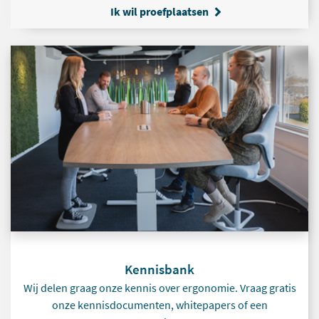
Ik wil proefplaatsen
Kennisbank
Wij delen graag onze kennis over ergonomie. Vraag gratis
onze kennisdocumenten, whitepapers of een