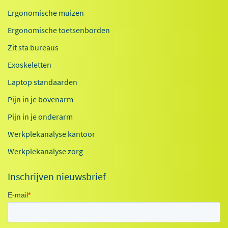
Ergonomische muizen
Ergonomische toetsenborden
Zit sta bureaus
Exoskeletten
Laptop standaarden
Pijn in je bovenarm
Pijn in je onderarm
Werkplekanalyse kantoor
Werkplekanalyse zorg
Inschrijven nieuwsbrief