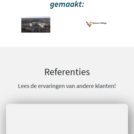
gemaakt:
Referenties
Lees de ervaringen van andere klanten!