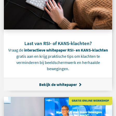
Last van RSI- of KANS-klachten?
Vraag de
interactieve whitepaper RSI- en KANS-klachten
gratis aan en krijg praktische tips om klachten te
verminderen bij beeldschermwerk en herhaalde
bewegingen.
Bekijk de whitepaper