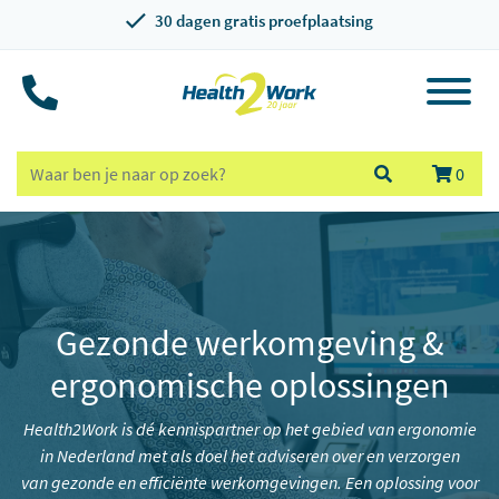
30 dagen gratis proefplaatsing
0
Gezonde werkomgeving &
ergonomische oplossingen
Health2Work is dé kennispartner op het gebied van ergonomie
in Nederland met als doel het adviseren over en verzorgen
van gezonde en efficiënte werkomgevingen. Een oplossing voor