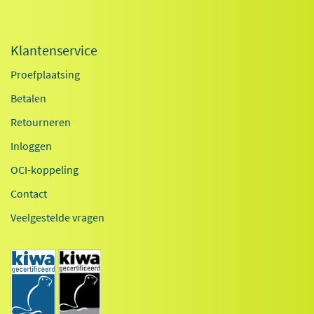
Klantenservice
Proefplaatsing
Betalen
Retourneren
Inloggen
OCI-koppeling
Contact
Veelgestelde vragen