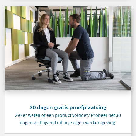
30 dagen gratis proefplaatsing
Zeker weten of een product voldoet? Probeer het 30
dagen vrijblijvend uit in je eigen werkomgeving.