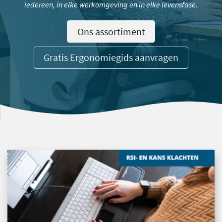
iedereen, in elke werkomgeving en in elke levensfase.
Ons assortiment
Gratis Ergonomiegids aanvragen