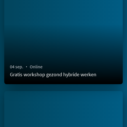
04 sep.
Online
Gratis workshop gezond hybride werken