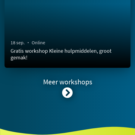
18 sep.
Online
Gratis workshop Kleine hulpmiddelen, groot
gemak!
Meer workshops