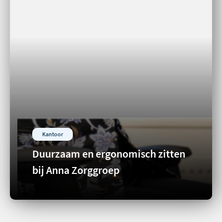
Kantoor
Duurzaam en ergonomisch zitten
bij Anna Zorggroep