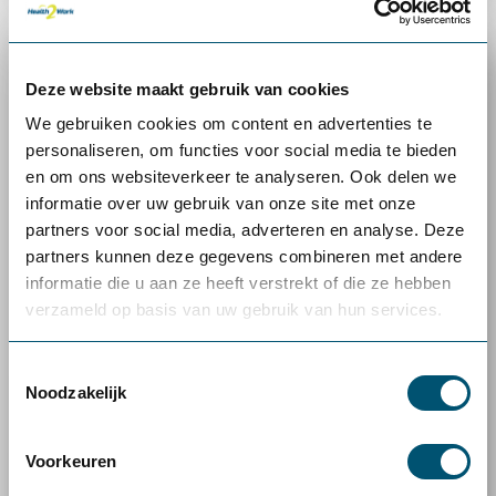
Deze website maakt gebruik van cookies
We gebruiken cookies om content en advertenties te
personaliseren, om functies voor social media te bieden
en om ons websiteverkeer te analyseren. Ook delen we
informatie over uw gebruik van onze site met onze
partners voor social media, adverteren en analyse. Deze
partners kunnen deze gegevens combineren met andere
informatie die u aan ze heeft verstrekt of die ze hebben
verzameld op basis van uw gebruik van hun services.
Toestemmingsselectie
Noodzakelijk
Voorkeuren
Projectinrichting
Kantoor