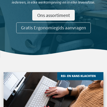
iedereen, in elke werkomgeving en in elke levensfase.
Ons assortiment
Gratis Ergonomiegids aanvragen