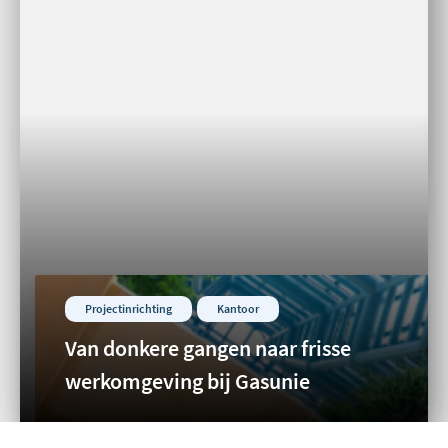
Projectinrichting
Kantoor
Van donkere gangen naar frisse
werkomgeving bij Gasunie