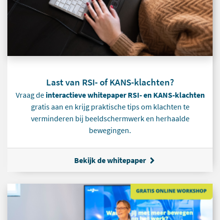
Last van RSI- of KANS-klachten?
Vraag de
interactieve whitepaper RSI- en KANS-klachten
gratis aan en krijg praktische tips om klachten te
verminderen bij beeldschermwerk en herhaalde
bewegingen.
Bekijk de whitepaper