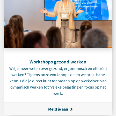
Workshops gezond werken
Wil je meer weten over gezond, ergonomisch en efficiënt
werken? Tijdens onze workshops delen we praktische
kennis die je direct kunt toepassen op de werkvloer. Van
dynamisch werken tot fysieke belasting en focus op het
werk.
Meld je aan