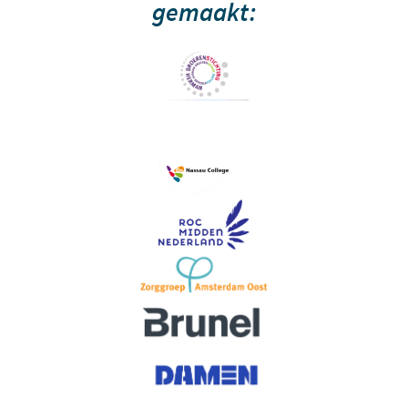
gemaakt: