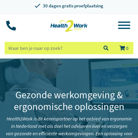
30 dagen gratis proefplaatsing
0
Gezonde werkomgeving &
ergonomische oplossingen
Health2Work is dé kennispartner op het gebied van ergonomie
in Nederland met als doel het adviseren over en verzorgen
van gezonde en efficiënte werkomgevingen. Een oplossing voor