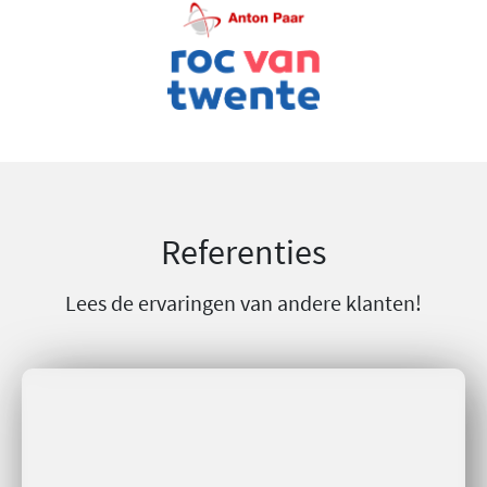
Referenties
Lees de ervaringen van andere klanten!