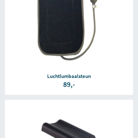
Luchtlumbaalsteun
89,-