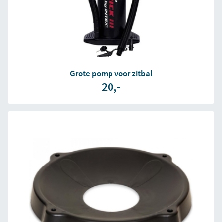
Grote pomp voor zitbal
20,-