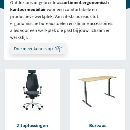
Ontdek ons uitgebreide
assortiment ergonomisch
kantoormeubilair
voor een comfortabele en
productieve werkplek. Van zit-sta bureaus tot
ergonomische bureaustoelen en slimme accessoires:
alles voor een werkplek die past bij jouw lichaam en
werkstijl.
Doe meer kennis op
Zitoplossingen
Bureaus