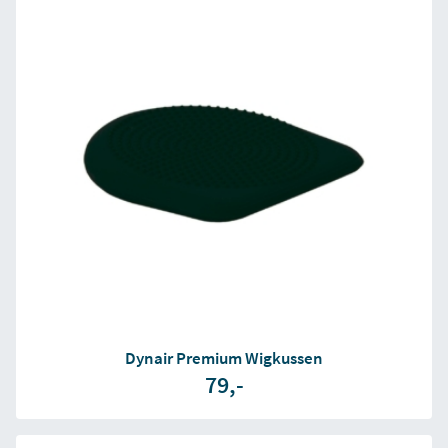
Dynair Premium Wigkussen
79,-