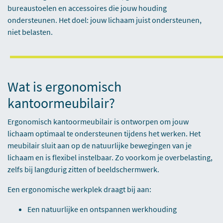
bureaustoelen en accessoires die jouw houding
ondersteunen. Het doel: jouw lichaam juist ondersteunen,
niet belasten.
Wat is ergonomisch
kantoormeubilair?
Ergonomisch kantoormeubilair is ontworpen om jouw
lichaam optimaal te ondersteunen tijdens het werken. Het
meubilair sluit aan op de natuurlijke bewegingen van je
lichaam en is flexibel instelbaar. Zo voorkom je overbelasting,
zelfs bij langdurig zitten of beeldschermwerk.
Een ergonomische werkplek draagt bij aan:
Een natuurlijke en ontspannen werkhouding