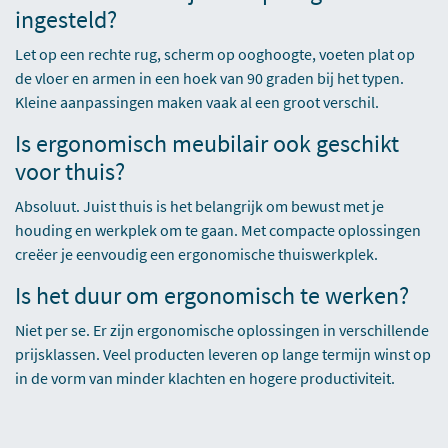
ingesteld?
Let op een rechte rug, scherm op ooghoogte, voeten plat op
de vloer en armen in een hoek van 90 graden bij het typen.
Kleine aanpassingen maken vaak al een groot verschil.
Is ergonomisch meubilair ook geschikt
voor thuis?
Absoluut. Juist thuis is het belangrijk om bewust met je
houding en werkplek om te gaan. Met compacte oplossingen
creëer je eenvoudig een ergonomische thuiswerkplek.
Is het duur om ergonomisch te werken?
Niet per se. Er zijn ergonomische oplossingen in verschillende
prijsklassen. Veel producten leveren op lange termijn winst op
in de vorm van minder klachten en hogere productiviteit.