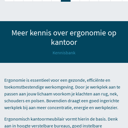
Meer kennis over ergonomie op
kantoor
Kennisbank
Ergonomie is essentieel voor een gezonde, efficiënte en
toekomstbestendige werkomgeving. Door je werkplek aan te
passen aan jouw lichaam voorkom je klachten aan rug, nek,
schouders en polsen. Bovendien draagt een goed ingerichte
werkplek bij aan meer concentratie, energie en werkplezier.
Ergonomisch kantoormeubilair vormt hierin de basis. Denk
aan in hoogte verstelbare bureaus, goed instelbare