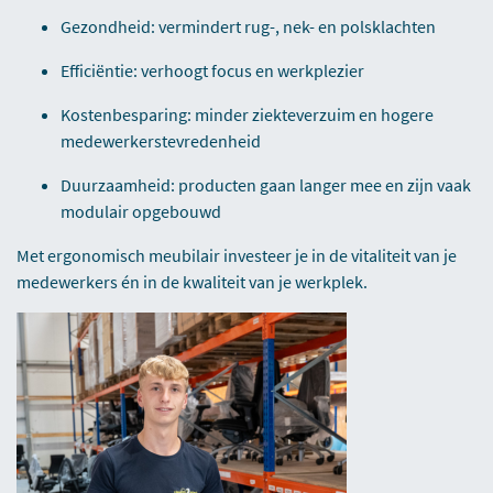
Gezondheid: vermindert rug-, nek- en polsklachten
Efficiëntie: verhoogt focus en werkplezier
Kostenbesparing: minder ziekteverzuim en hogere
medewerkerstevredenheid
Duurzaamheid: producten gaan langer mee en zijn vaak
modulair opgebouwd
Met ergonomisch meubilair investeer je in de vitaliteit van je
medewerkers én in de kwaliteit van je werkplek.