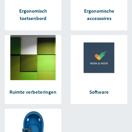
Ergonomisch
Ergonomische
toetsenbord
accessoires
Ruimte verbeteringen
Software