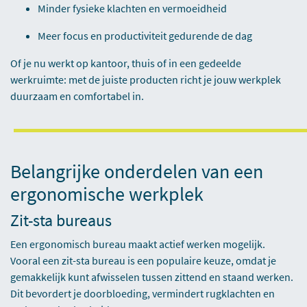
Minder fysieke klachten en vermoeidheid
Meer focus en productiviteit gedurende de dag
Of je nu werkt op kantoor, thuis of in een gedeelde
werkruimte: met de juiste producten richt je jouw werkplek
duurzaam en comfortabel in.
Belangrijke onderdelen van een
ergonomische werkplek
Zit-sta bureaus
Een ergonomisch bureau maakt actief werken mogelijk.
Vooral een
zit-sta bureau
is een populaire keuze, omdat je
gemakkelijk kunt afwisselen tussen zittend en staand werken.
Dit bevordert je doorbloeding, vermindert rugklachten en