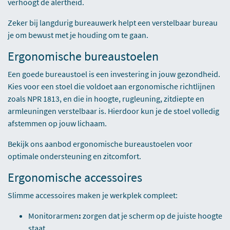
verhoogt de alertheid.
Zeker bij langdurig bureauwerk helpt een verstelbaar bureau
je om bewust met je houding om te gaan.
Ergonomische bureaustoelen
Een goede bureaustoel is een investering in jouw gezondheid.
Kies voor een stoel die voldoet aan ergonomische richtlijnen
zoals NPR 1813, en die in hoogte, rugleuning, zitdiepte en
armleuningen verstelbaar is. Hierdoor kun je de stoel volledig
afstemmen op jouw lichaam.
Bekijk ons aanbod
ergonomische bureaustoelen
voor
optimale ondersteuning en zitcomfort.
Ergonomische accessoires
Slimme accessoires maken je werkplek compleet:
Monitorarmen
:
zorgen dat je scherm op de juiste hoogte
staat