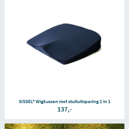
SISSEL® Wigkussen met stuituitsparing 2 in 1
137,-