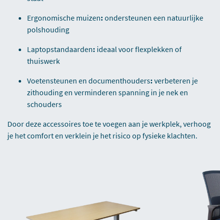
Ergonomische muizen
:
ondersteunen een natuurlijke
polshouding
Laptopstandaarden
:
ideaal voor flexplekken of
thuiswerk
Voetensteunen en documenthouders
:
verbeteren je
zithouding en verminderen spanning in je nek en
schouders
Door deze accessoires toe te voegen aan je werkplek, verhoog
je het comfort en verklein je het risico op fysieke klachten.