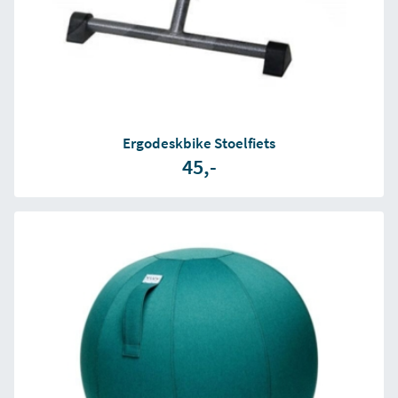
Ergodeskbike Stoelfiets
45,-