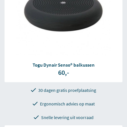
Togu Dynair Senso® balkussen
60,-
30 dagen gratis proefplaatsing
Ergonomisch advies op maat
Snelle levering uit voorraad