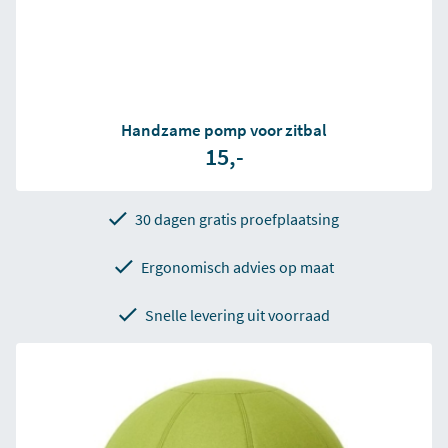
Handzame pomp voor zitbal
15,-
30 dagen gratis proefplaatsing
Ergonomisch advies op maat
Snelle levering uit voorraad