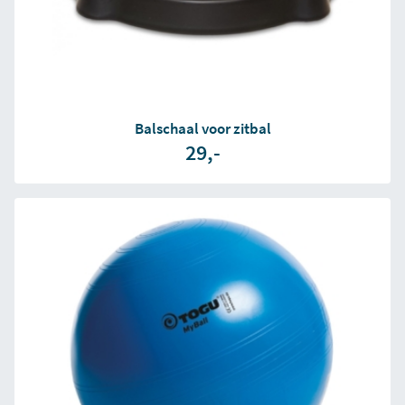
Balschaal voor zitbal
29,-