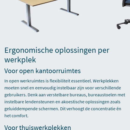
Ergonomische oplossingen per
werkplek
Voor open kantoorruimtes
In open werkruimtes is flexibiliteit essentieel. Werkplekken
moeten snel en eenvoudig instelbaar zijn voor verschillende
gebruikers. Denk aan verstelbare bureaus, bureaustoelen met
instelbare lendensteunen en akoestische oplossingen zoals
geluiddempende schermen. Dit verhoogt de concentratie én
het comfort.
Voor thuiswerkplekken