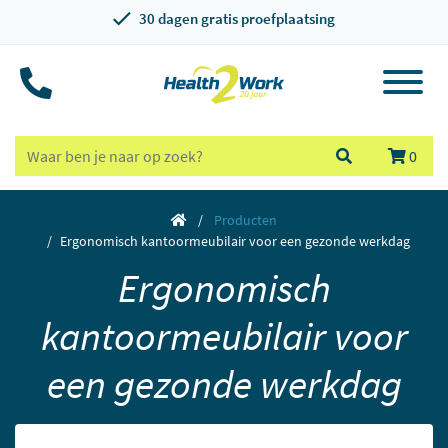
30 dagen gratis proefplaatsing
0
Producten
Ergonomisch kantoormeubilair voor een gezonde werkdag
Ergonomisch
kantoormeubilair voor
een gezonde werkdag