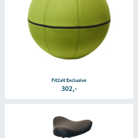
Fit2sit Exclusive
302,-