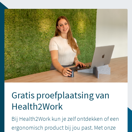
Gratis proefplaatsing van
Health2Work
Bij Health2Work kun je zelf ontdekken of een
ergonomisch product bij jou past. Met onze