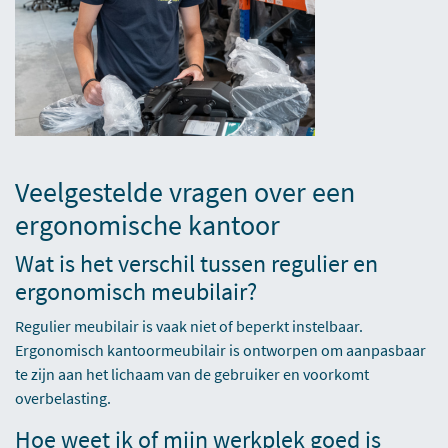
Veelgestelde vragen over een
ergonomische kantoor
Wat is het verschil tussen regulier en
ergonomisch meubilair?
Regulier meubilair is vaak niet of beperkt instelbaar.
Ergonomisch kantoormeubilair is ontworpen om aanpasbaar
te zijn aan het lichaam van de gebruiker en voorkomt
overbelasting.
Hoe weet ik of mijn werkplek goed is