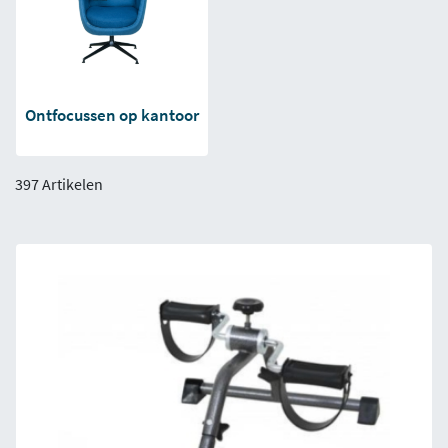
Ontfocussen op kantoor
397 Artikelen