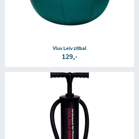
Vluv Leiv zitbal
129,-