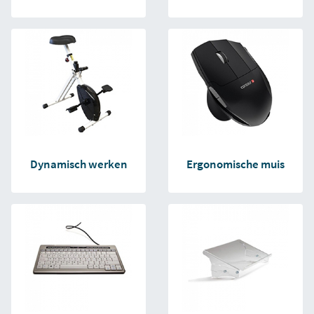
Dynamisch werken
Ergonomische muis