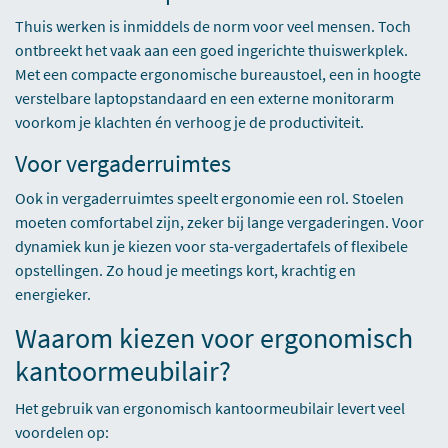
Thuis werken is inmiddels de norm voor veel mensen. Toch
ontbreekt het vaak aan een goed ingerichte thuiswerkplek.
Met een compacte ergonomische bureaustoel, een in hoogte
verstelbare laptopstandaard en een externe monitorarm
voorkom je klachten én verhoog je de productiviteit.
Voor vergaderruimtes
Ook in vergaderruimtes speelt ergonomie een rol. Stoelen
moeten comfortabel zijn, zeker bij lange vergaderingen. Voor
dynamiek kun je kiezen voor sta-vergadertafels of flexibele
opstellingen. Zo houd je meetings kort, krachtig en
energieker.
Waarom kiezen voor ergonomisch
kantoormeubilair?
Het gebruik van ergonomisch kantoormeubilair levert veel
voordelen op: