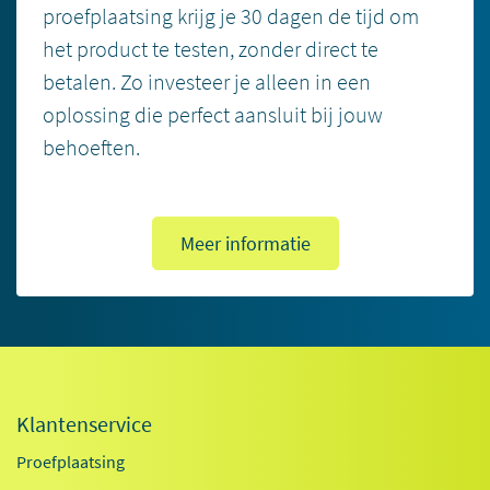
proefplaatsing krijg je 30 dagen de tijd om
het product te testen, zonder direct te
betalen. Zo investeer je alleen in een
oplossing die perfect aansluit bij jouw
behoeften.
Meer informatie
Klantenservice
Proefplaatsing