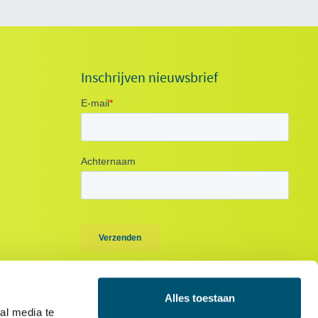
Inschrijven nieuwsbrief
Alles toestaan
al media te