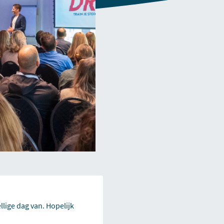
lige dag van. Hopelijk