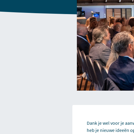
Dank je wel voor je aan
heb je nieuwe ideeën o