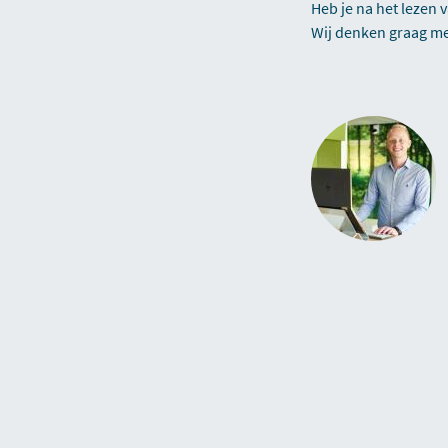
Heb je na het lezen
Wij denken graag me