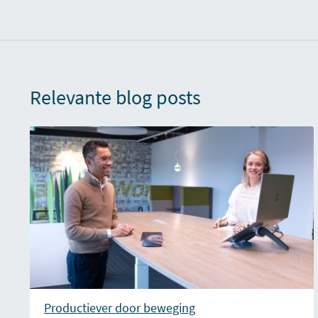
Relevante blog posts
Productiever door beweging