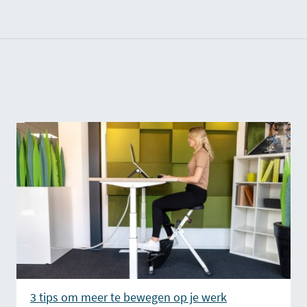
3 tips om meer te bewegen op je werk