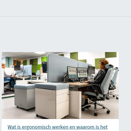
Wat is ergonomisch werken en waarom is het