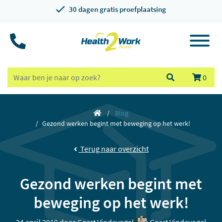
30 dagen gratis proefplaatsing
0
Blog
Gezond werken begint met beweging op het werk!
Terug naar overzicht
Gezond werken begint met
beweging op het werk!