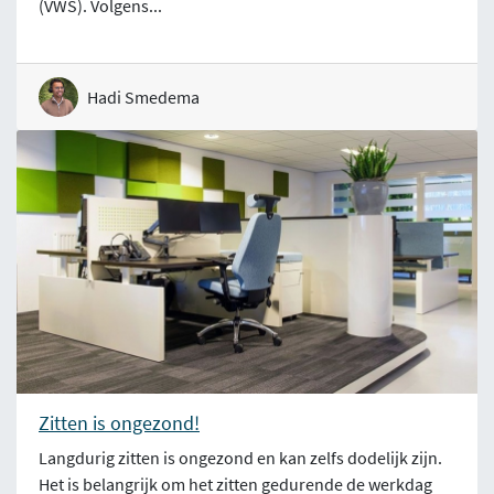
(VWS). Volgens...
Hadi Smedema
Zitten is ongezond!
Langdurig zitten is ongezond en kan zelfs dodelijk zijn.
Het is belangrijk om het zitten gedurende de werkdag