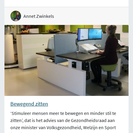
Annet Zwinkels
Bewegend zitten
‘Stimuleer mensen meer te bewegen en minder stil te
zitten’, dat is het advies van de Gezondheidsraad aan
onze minister van Volksgezondheid, Welzijn en Sport