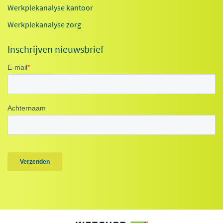
Werkplekanalyse kantoor
Werkplekanalyse zorg
Inschrijven nieuwsbrief