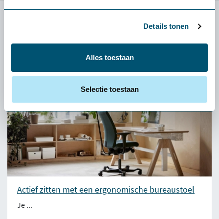
Details tonen
Relevante blog posts
Alles toestaan
Selectie toestaan
Actief zitten met een ergonomische bureaustoel
Je ...