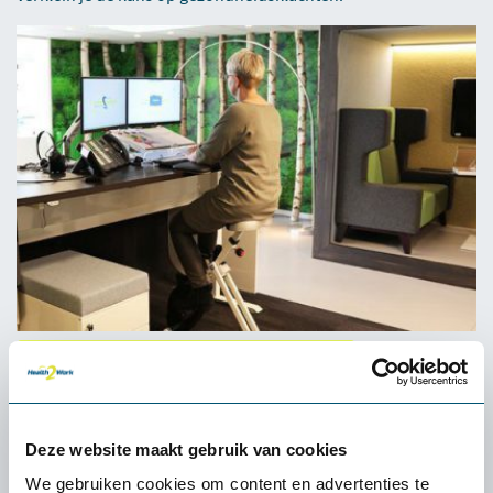
Probeer de bureaufiets nu 30 dagen gratis
1
Nieuwsblad
Deze website maakt gebruik van cookies
2
De Redactie
We gebruiken cookies om content en advertenties te