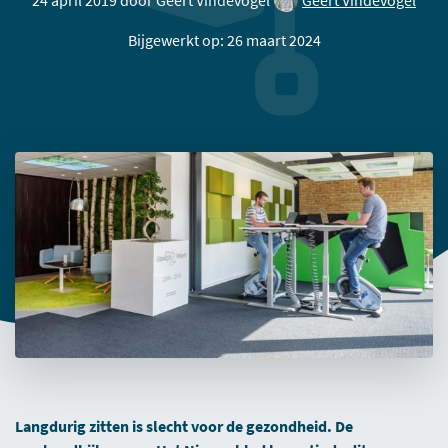
24 april 2019 door
Geert Vindevogel
Geert Vindevogel
Bijgewerkt op: 26 maart 2024
Langdurig zitten is slecht voor de gezondheid. De