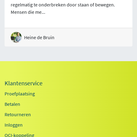
regelmatig te onderbreken door staan of bewegen.
Mensen die me...
Heine de Bruin
Klantenservice
Proefplaatsing
Betalen
Retourneren
Inloggen
OCI-koppeling