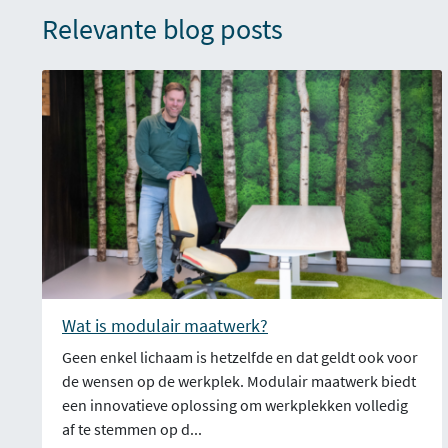
Relevante blog posts
Wat is modulair maatwerk?
Geen enkel lichaam is hetzelfde en dat geldt ook voor
de wensen op de werkplek. Modulair maatwerk biedt
een innovatieve oplossing om werkplekken volledig
af te stemmen op d...