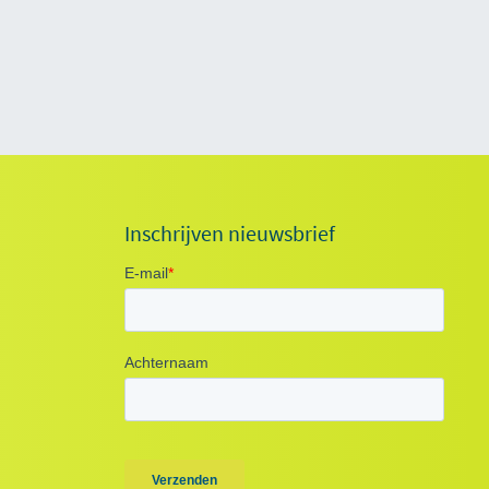
Inschrijven nieuwsbrief