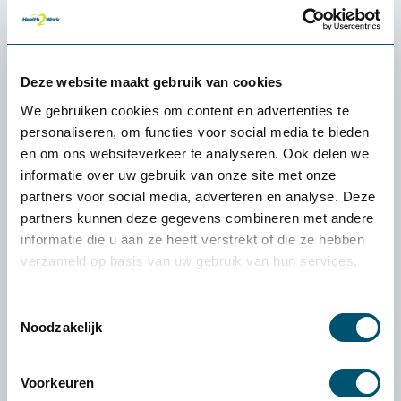
@home Bureaulamp Kappa
60,84
Deze website maakt gebruik van cookies
We gebruiken cookies om content en advertenties te
personaliseren, om functies voor social media te bieden
en om ons websiteverkeer te analyseren. Ook delen we
informatie over uw gebruik van onze site met onze
partners voor social media, adverteren en analyse. Deze
partners kunnen deze gegevens combineren met andere
informatie die u aan ze heeft verstrekt of die ze hebben
verzameld op basis van uw gebruik van hun services.
Toestemmingsselectie
Noodzakelijk
Voorkeuren