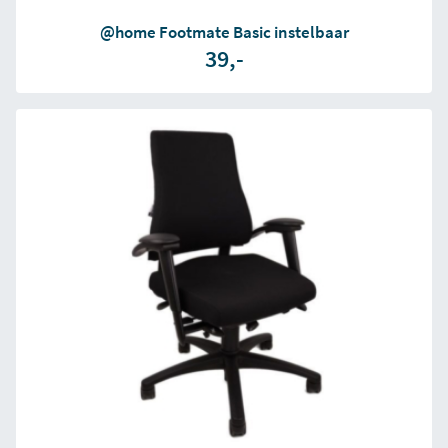
@home Footmate Basic instelbaar
39,-