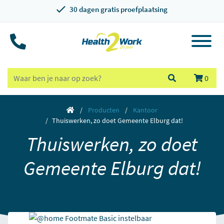
30 dagen gratis proefplaatsing
0
Producten
Kantoor
Thuiswerken, zo doet Gemeente Elburg dat!
Thuiswerken, zo doet
Gemeente Elburg dat!