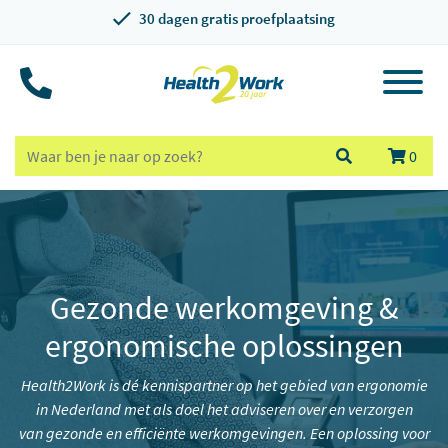
30 dagen gratis proefplaatsing
0
Gezonde werkomgeving &
ergonomische oplossingen
Health2Work is dé kennispartner op het gebied van ergonomie
in Nederland met als doel het adviseren over en verzorgen
van gezonde en efficiënte werkomgevingen. Een oplossing voor