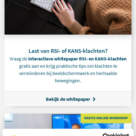
Last van RSI- of KANS-klachten?
Vraag de
interactieve whitepaper RSI- en KANS-klachten
gratis aan en krijg praktische tips om klachten te
verminderen bij beeldschermwerk en herhaalde
bewegingen.
Bekijk de whitepaper