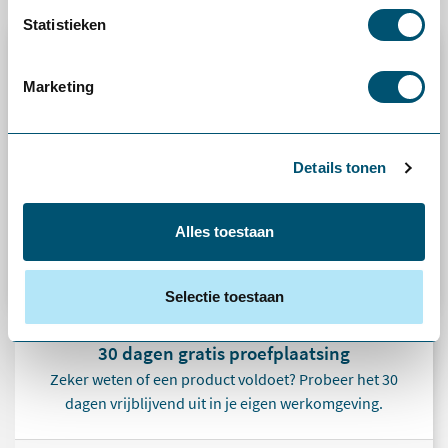
Statistieken
Marketing
Details tonen
Alles toestaan
Selectie toestaan
30 dagen gratis proefplaatsing
Zeker weten of een product voldoet? Probeer het 30
dagen vrijblijvend uit in je eigen werkomgeving.