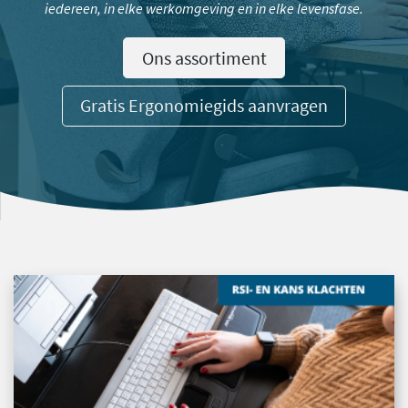
iedereen, in elke werkomgeving en in elke levensfase.
Ons assortiment
Gratis Ergonomiegids aanvragen