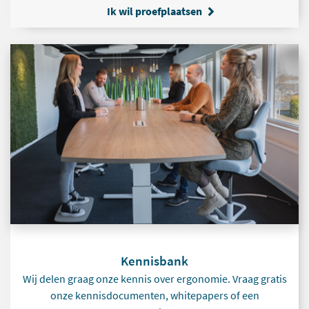
Ik wil proefplaatsen
Kennisbank
Wij delen graag onze kennis over ergonomie. Vraag gratis
onze kennisdocumenten, whitepapers of een